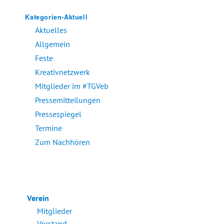
Kategorien-Aktuell
Aktuelles
Allgemein
Feste
Kreativnetzwerk
Mitglieder im #TGVeb
Pressemitteilungen
Pressespiegel
Termine
Zum Nachhören
Verein
Mitglieder
Vorstand