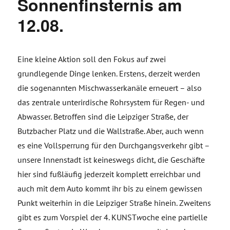
Sonnenfinsternis am
12.08.
Eine kleine Aktion soll den Fokus auf zwei
grundlegende Dinge lenken. Erstens, derzeit werden
die sogenannten Mischwasserkanäle erneuert – also
das zentrale unterirdische Rohrsystem für Regen- und
Abwasser. Betroffen sind die Leipziger Straße, der
Butzbacher Platz und die Wallstraße. Aber, auch wenn
es eine Vollsperrung für den Durchgangsverkehr gibt –
unsere Innenstadt ist keineswegs dicht, die Geschäfte
hier sind fußläufig jederzeit komplett erreichbar und
auch mit dem Auto kommt ihr bis zu einem gewissen
Punkt weiterhin in die Leipziger Straße hinein. Zweitens
gibt es zum Vorspiel der 4. KUNST
w
oche eine partielle