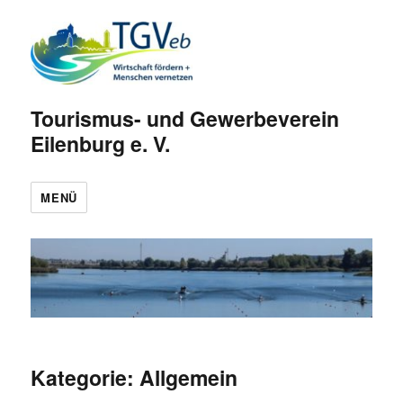
Tourismus- und Gewerbeverein
Eilenburg e. V.
MENÜ
Kategorie:
Allgemein