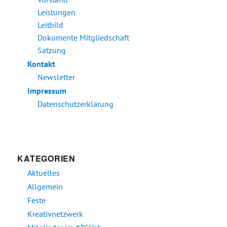
Leistungen
Leitbild
Dokumente Mitgliedschaft
Satzung
Kontakt
Newsletter
Impressum
Datenschutzerklärung
KATEGORIEN
Aktuelles
Allgemein
Feste
Kreativnetzwerk