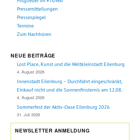
Mitglieder im #TGVeb
Pressemitteilungen
Pressespiegel
Termine
Zum Nachhören
NEUE BEITRÄGE
Lost Place, Kunst und die Weltkleinstadt Eilenburg
4. August 2026
Innenstadt Eilenburg – Durchfahrt eingeschränkt,
Einkauf nicht und die Sonnenfinsternis am 12.08.
4. August 2026
Sommerfest der Aktiv-Oase Eilenburg 2026
31. Juli 2026
NEWSLETTER ANMELDUNG