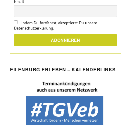
Email
Indem Du fortfährst, akzeptierst Du unsere
Datenschutzerklärung.
EILENBURG ERLEBEN – KALENDERLINKS