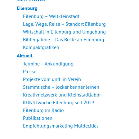
Eilenburg
Eilenburg – Weltkleinstadt
Lage, Wege, Reise – Standort Eilenburg
Wirtschaft in Eilenburg und Umgebung
Bildergalerie – Das Beste an Eilenburg
Kompaktgrafiken
Aktuell
Termine – Ankündigung
Presse
Projekte vom und im Verein
Stammtische – locker kennenlernen
Kreativnetzwerk und Kleinstadtlabor
KUNSTwoche Eilenburg seit 2023
Eilenburg im Radio
Publikationen
Empfehlungsmarketing Muldecities