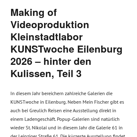
Making of
Videoproduktion
Kleinstadtlabor
KUNSTwoche Eilenburg
2026 – hinter den
Kulissen, Teil 3
In diesem Jahr bereichern zahlreiche Galerien die
KUNST
w
oche in Eilenburg. Neben Mein Fischer gibt es
auch bei Greulich Reisen eine Ausstellung direkt in
einem Ladengeschäft. Popup-Galerien sind natürlich
wieder St. Nikolai und in diesem Jahr die Galerie 61 in
der Leipziger Straße 61. Die kürzeste Ausstellung findet