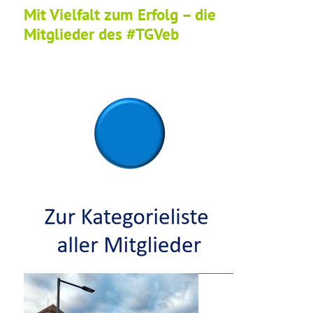
Mit Vielfalt zum Erfolg – die
Mitglieder des #TGVeb