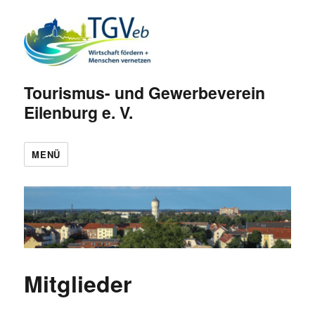
Tourismus- und Gewerbeverein
Eilenburg e. V.
MENÜ
Mitglieder