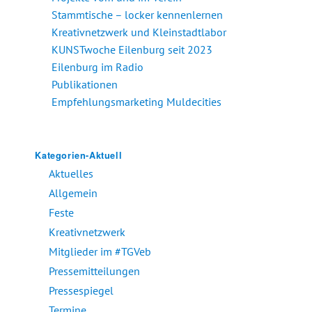
Stammtische – locker kennenlernen
Kreativnetzwerk und Kleinstadtlabor
KUNSTwoche Eilenburg seit 2023
Eilenburg im Radio
Publikationen
Empfehlungsmarketing Muldecities
Kategorien-Aktuell
Aktuelles
Allgemein
Feste
Kreativnetzwerk
Mitglieder im #TGVeb
Pressemitteilungen
Pressespiegel
Termine