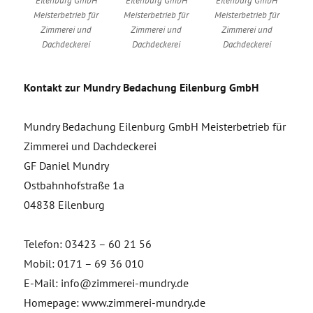
Eilenburg GmbH
Eilenburg GmbH
Eilenburg GmbH
Meisterbetrieb für
Meisterbetrieb für
Meisterbetrieb für
Zimmerei und
Zimmerei und
Zimmerei und
Dachdeckerei
Dachdeckerei
Dachdeckerei
Kontakt zur Mundry Bedachung Eilenburg GmbH
Mundry Bedachung Eilenburg GmbH Meisterbetrieb für
Zimmerei und Dachdeckerei
GF Daniel Mundry
Ostbahnhofstraße 1a
04838 Eilenburg
Telefon: 03423 – 60 21 56
Mobil: 0171 – 69 36 010
E-Mail: info@zimmerei-mundry.de
Homepage: www.zimmerei-mundry.de