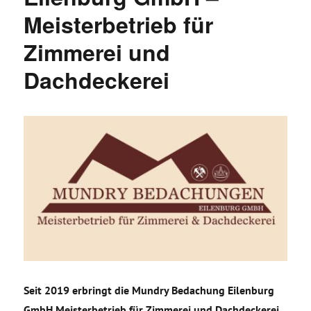
Meisterbetrieb für
Zimmerei und
Dachdeckerei
Seit 2019 erbringt die Mundry Bedachung Eilenburg
GmbH Meisterbetrieb für Zimmerei und Dachdeckerei