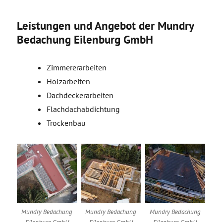
Leistungen und Angebot der Mundry
Bedachung Eilenburg GmbH
Zimmererarbeiten
Holzarbeiten
Dachdeckerarbeiten
Flachdachabdichtung
Trockenbau
Mundry Bedachung
Mundry Bedachung
Mundry Bedachung