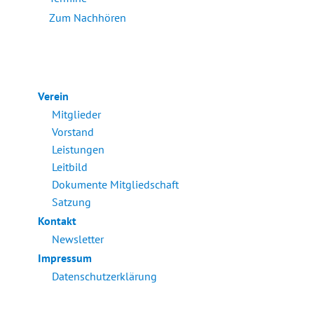
Zum Nachhören
Verein
Mitglieder
Vorstand
Leistungen
Leitbild
Dokumente Mitgliedschaft
Satzung
Kontakt
Newsletter
Impressum
Datenschutzerklärung