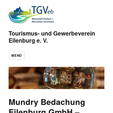
Tourismus- und Gewerbeverein
Eilenburg e. V.
MENÜ
Mundry Bedachung
Eilenburg GmbH –