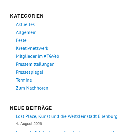
KATEGORIEN
Aktuelles
Allgemein
Feste
Kreativnetzwerk
Mitglieder im #TGVeb
Pressemitteilungen
Pressespiegel
Termine
Zum Nachhören
NEUE BEITRÄGE
Lost Place, Kunst und die Weltkleinstadt Eilenburg
4. August 2026