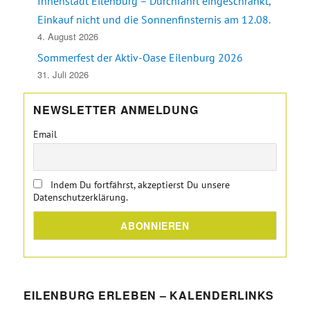
Innenstadt Eilenburg – Durchfahrt eingeschränkt,
Einkauf nicht und die Sonnenfinsternis am 12.08.
4. August 2026
Sommerfest der Aktiv-Oase Eilenburg 2026
31. Juli 2026
NEWSLETTER ANMELDUNG
Email
Indem Du fortfährst, akzeptierst Du unsere
Datenschutzerklärung.
EILENBURG ERLEBEN – KALENDERLINKS