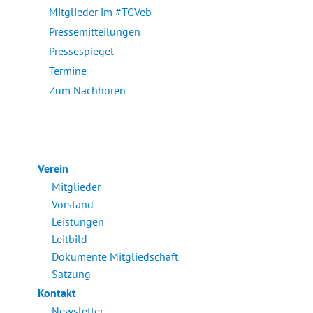
Mitglieder im #TGVeb
Pressemitteilungen
Pressespiegel
Termine
Zum Nachhören
Verein
Mitglieder
Vorstand
Leistungen
Leitbild
Dokumente Mitgliedschaft
Satzung
Kontakt
Newsletter