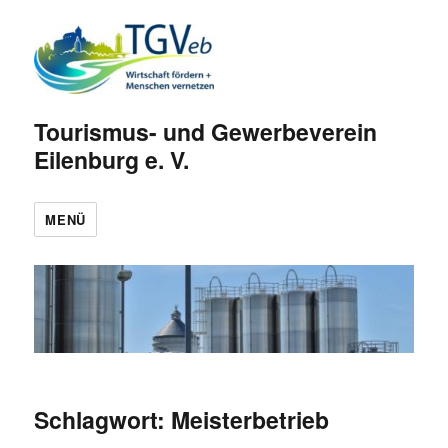
Tourismus- und Gewerbeverein
Eilenburg e. V.
MENÜ
Schlagwort:
Meisterbetrieb