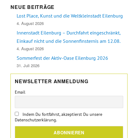
NEUE BEITRÄGE
Lost Place, Kunst und die Weltkleinstadt Eilenburg
4. August 2026
Innenstadt Eilenburg – Durchfahrt eingeschränkt,
Einkauf nicht und die Sonnenfinsternis am 12.08.
4. August 2026
Sommerfest der Aktiv-Oase Eilenburg 2026
31. Juli 2026
NEWSLETTER ANMELDUNG
Email
Indem Du fortfährst, akzeptierst Du unsere
Datenschutzerklärung.