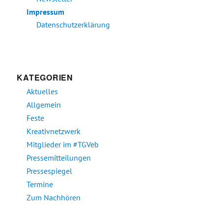
Impressum
Datenschutzerklärung
KATEGORIEN
Aktuelles
Allgemein
Feste
Kreativnetzwerk
Mitglieder im #TGVeb
Pressemitteilungen
Pressespiegel
Termine
Zum Nachhören