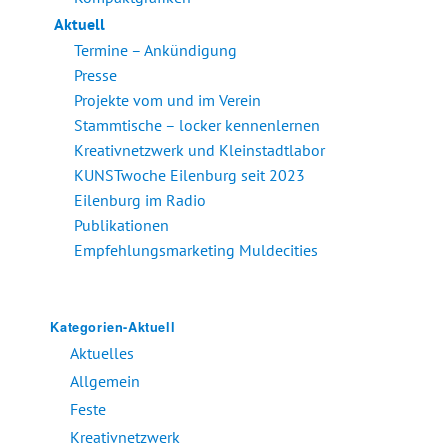
Aktuell
Termine – Ankündigung
Presse
Projekte vom und im Verein
Stammtische – locker kennenlernen
Kreativnetzwerk und Kleinstadtlabor
KUNSTwoche Eilenburg seit 2023
Eilenburg im Radio
Publikationen
Empfehlungsmarketing Muldecities
Kategorien-Aktuell
Aktuelles
Allgemein
Feste
Kreativnetzwerk