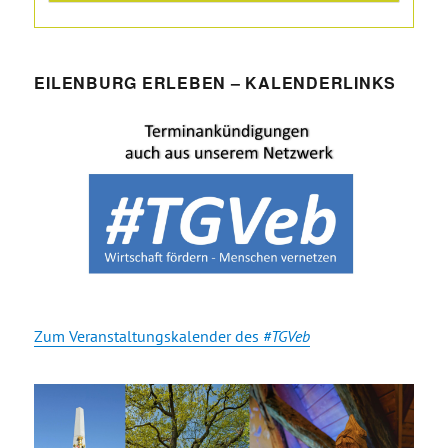
EILENBURG ERLEBEN – KALENDERLINKS
Zum Veranstaltungskalender des
#TGVeb