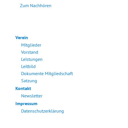
Zum Nachhören
Verein
Mitglieder
Vorstand
Leistungen
Leitbild
Dokumente Mitgliedschaft
Satzung
Kontakt
Newsletter
Impressum
Datenschutzerklärung