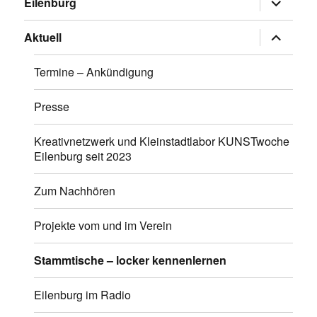
Eilenburg
anzeigen
Untermen
Aktuell
anzeigen
Termine – Ankündigung
Presse
Kreativnetzwerk und Kleinstadtlabor KUNSTwoche
Eilenburg seit 2023
Zum Nachhören
Projekte vom und im Verein
Stammtische – locker kennenlernen
Eilenburg im Radio