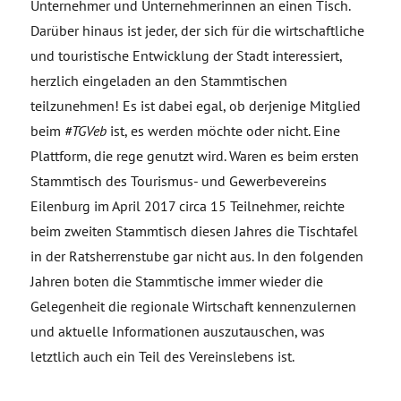
Unternehmer und Unternehmerinnen an einen Tisch.
Darüber hinaus ist jeder, der sich für die wirtschaftliche
und touristische Entwicklung der Stadt interessiert,
herzlich eingeladen an den Stammtischen
teilzunehmen! Es ist dabei egal, ob derjenige Mitglied
beim
#TGVeb
ist, es werden möchte oder nicht. Eine
Plattform, die rege genutzt wird. Waren es beim ersten
Stammtisch des Tourismus- und Gewerbevereins
Eilenburg im April 2017 circa 15 Teilnehmer, reichte
beim zweiten Stammtisch diesen Jahres die Tischtafel
in der Ratsherrenstube gar nicht aus. In den folgenden
Jahren boten die Stammtische immer wieder die
Gelegenheit die regionale Wirtschaft kennenzulernen
und aktuelle Informationen auszutauschen, was
letztlich auch ein Teil des Vereinslebens ist.