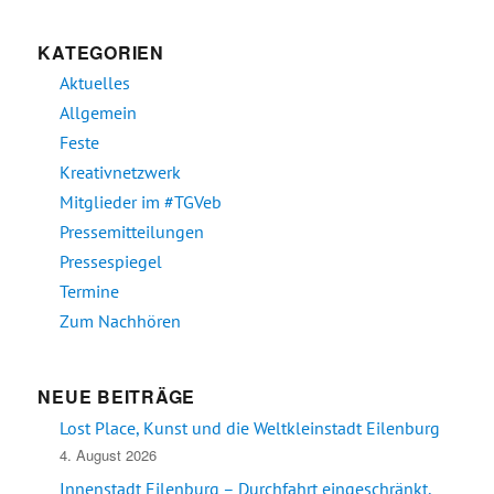
KATEGORIEN
Aktuelles
Allgemein
Feste
Kreativnetzwerk
Mitglieder im #TGVeb
Pressemitteilungen
Pressespiegel
Termine
Zum Nachhören
NEUE BEITRÄGE
Lost Place, Kunst und die Weltkleinstadt Eilenburg
4. August 2026
Innenstadt Eilenburg – Durchfahrt eingeschränkt,