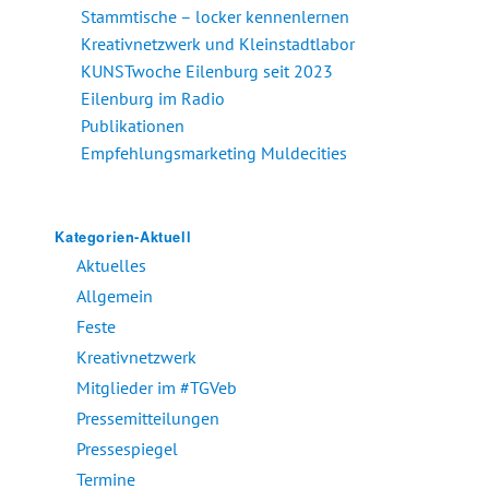
Stammtische – locker kennenlernen
Kreativnetzwerk und Kleinstadtlabor
KUNSTwoche Eilenburg seit 2023
Eilenburg im Radio
Publikationen
Empfehlungsmarketing Muldecities
Kategorien-Aktuell
Aktuelles
Allgemein
Feste
Kreativnetzwerk
Mitglieder im #TGVeb
Pressemitteilungen
Pressespiegel
Termine