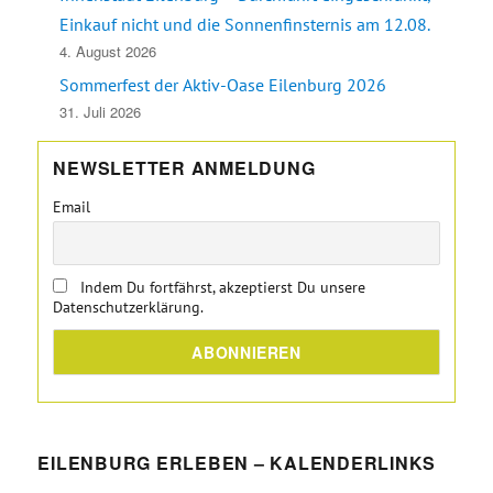
Einkauf nicht und die Sonnenfinsternis am 12.08.
4. August 2026
Sommerfest der Aktiv-Oase Eilenburg 2026
31. Juli 2026
NEWSLETTER ANMELDUNG
Email
Indem Du fortfährst, akzeptierst Du unsere
Datenschutzerklärung.
EILENBURG ERLEBEN – KALENDERLINKS