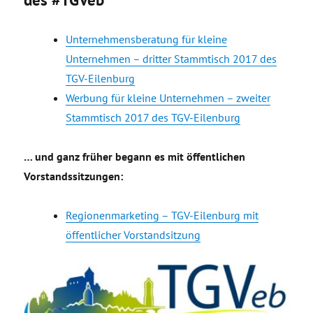
Unternehmensberatung für kleine
Unternehmen – dritter Stammtisch 2017 des
TGV-Eilenburg
Werbung für kleine Unternehmen – zweiter
Stammtisch 2017 des TGV-Eilenburg
… und ganz früher begann es mit öffentlichen
Vorstandssitzungen:
Regionenmarketing – TGV-Eilenburg mit
öffentlicher Vorstandsitzung