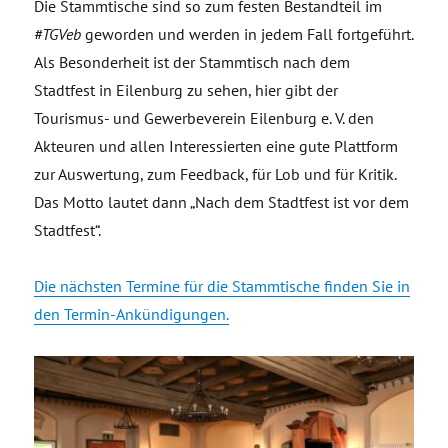
Die Stammtische sind so zum festen Bestandteil im
#TGVeb
geworden und werden in jedem Fall fortgeführt.
Als Besonderheit ist der Stammtisch nach dem
Stadtfest in Eilenburg zu sehen, hier gibt der
Tourismus- und Gewerbeverein Eilenburg e. V. den
Akteuren und allen Interessierten eine gute Plattform
zur Auswertung, zum Feedback, für Lob und für Kritik.
Das Motto lautet dann „Nach dem Stadtfest ist vor dem
Stadtfest“.
Die nächsten Termine für die Stammtische finden Sie in
den Termin-Ankündigungen.