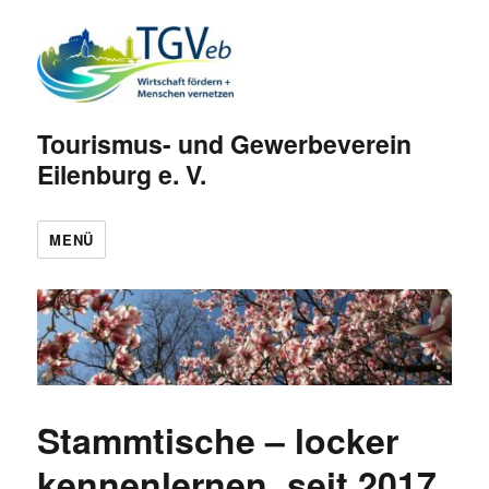
Tourismus- und Gewerbeverein
Eilenburg e. V.
MENÜ
Stammtische – locker
kennenlernen, seit 2017