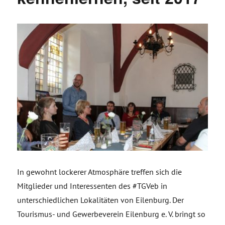
In gewohnt lockerer Atmosphäre treffen sich die
Mitglieder und Interessenten des #TGVeb in
unterschiedlichen Lokalitäten von Eilenburg. Der
Tourismus- und Gewerbeverein Eilenburg e. V. bringt so