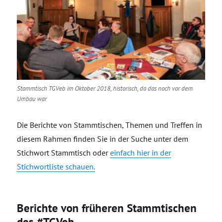
Stammtisch TGVeb im Oktober 2018, historisch, da das noch vor dem
Umbau war
Die Berichte von Stammtischen, Themen und Treffen in
diesem Rahmen finden Sie in der Suche unter dem
Stichwort Stammtisch oder
einfach hier in der
Stichwortliste schauen.
Berichte von früheren Stammtischen
des #TGVeb