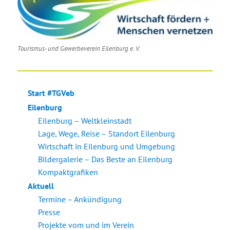
Tourismus- und Gewerbeverein Eilenburg e. V.
Start #TGVeb
Eilenburg
Eilenburg – Weltkleinstadt
Lage, Wege, Reise – Standort Eilenburg
Wirtschaft in Eilenburg und Umgebung
Bildergalerie – Das Beste an Eilenburg
Kompaktgrafiken
Aktuell
Termine – Ankündigung
Presse
Projekte vom und im Verein