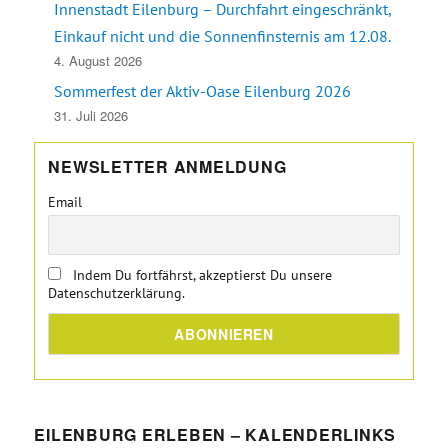
Innenstadt Eilenburg – Durchfahrt eingeschränkt,
Einkauf nicht und die Sonnenfinsternis am 12.08.
4. August 2026
Sommerfest der Aktiv-Oase Eilenburg 2026
31. Juli 2026
NEWSLETTER ANMELDUNG
Email
Indem Du fortfährst, akzeptierst Du unsere
Datenschutzerklärung.
EILENBURG ERLEBEN – KALENDERLINKS