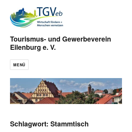
Tourismus- und Gewerbeverein
Eilenburg e. V.
MENÜ
Schlagwort:
Stammtisch