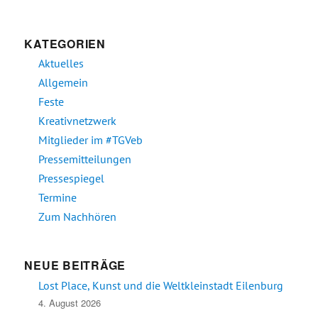
KATEGORIEN
Aktuelles
Allgemein
Feste
Kreativnetzwerk
Mitglieder im #TGVeb
Pressemitteilungen
Pressespiegel
Termine
Zum Nachhören
NEUE BEITRÄGE
Lost Place, Kunst und die Weltkleinstadt Eilenburg
4. August 2026