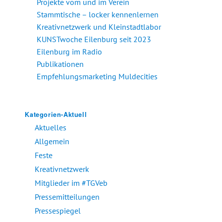
Projekte vom und im Verein
Stammtische – locker kennenlernen
Kreativnetzwerk und Kleinstadtlabor
KUNSTwoche Eilenburg seit 2023
Eilenburg im Radio
Publikationen
Empfehlungsmarketing Muldecities
Kategorien-Aktuell
Aktuelles
Allgemein
Feste
Kreativnetzwerk
Mitglieder im #TGVeb
Pressemitteilungen
Pressespiegel