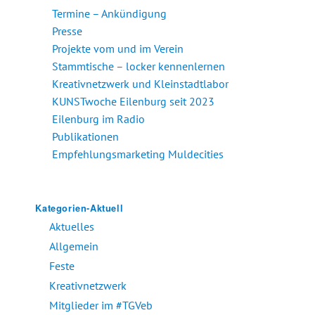
Termine – Ankündigung
Presse
Projekte vom und im Verein
Stammtische – locker kennenlernen
Kreativnetzwerk und Kleinstadtlabor
KUNSTwoche Eilenburg seit 2023
Eilenburg im Radio
Publikationen
Empfehlungsmarketing Muldecities
Kategorien-Aktuell
Aktuelles
Allgemein
Feste
Kreativnetzwerk
Mitglieder im #TGVeb