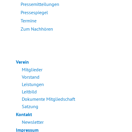
Pressemitteilungen
Pressespiegel
Termine
Zum Nachhören
Verein
Mitglieder
Vorstand
Leistungen
Leitbild
Dokumente Mitgliedschaft
Satzung
Kontakt
Newsletter
Impressum