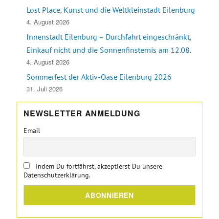
Lost Place, Kunst und die Weltkleinstadt Eilenburg
4. August 2026
Innenstadt Eilenburg – Durchfahrt eingeschränkt,
Einkauf nicht und die Sonnenfinsternis am 12.08.
4. August 2026
Sommerfest der Aktiv-Oase Eilenburg 2026
31. Juli 2026
NEWSLETTER ANMELDUNG
Email
Indem Du fortfährst, akzeptierst Du unsere
Datenschutzerklärung.