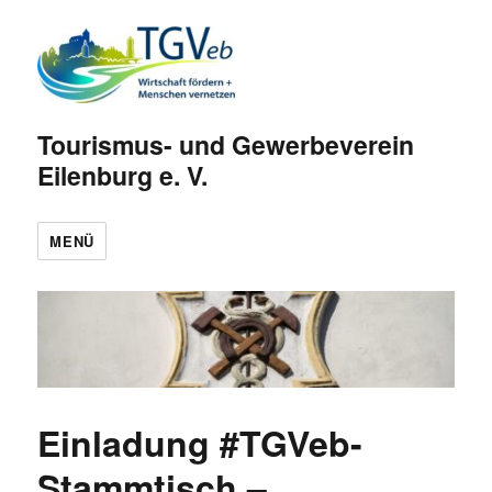
Tourismus- und Gewerbeverein
Eilenburg e. V.
MENÜ
Einladung #TGVeb-
Stammtisch –