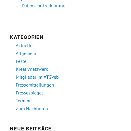
Datenschutzerklärung
KATEGORIEN
Aktuelles
Allgemein
Feste
Kreativnetzwerk
Mitglieder im #TGVeb
Pressemitteilungen
Pressespiegel
Termine
Zum Nachhören
NEUE BEITRÄGE