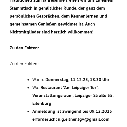
Traditionell zum Jahresende treffen wir uns zu einem
Stammtisch in gemütlicher Runde, der ganz dem
persönlichen Gesprächen, dem Kennenlernen und
gemeinsamen Genießen gewidmet ist. Auch
Nichtmitglieder sind herzlich willkommen!
Zu den Fakten:
Zu den Fakten:
Wann:
Donnerstag, 11.12.25, 18.30 Uhr
Wo:
Restaurant “Am Leipziger Tor”,
Veranstaltungsraum, Leipziger Straße 55,
Eilenburg
Anmeldung ist zwingend bis 09.12.2025
erforderlich: u.g.eitner.tgv@gmail.com