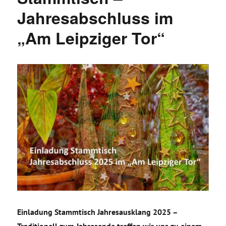
Jahresabschluss im
„Am Leipziger Tor“
Einladung Stammtisch Jahresausklang 2025 –