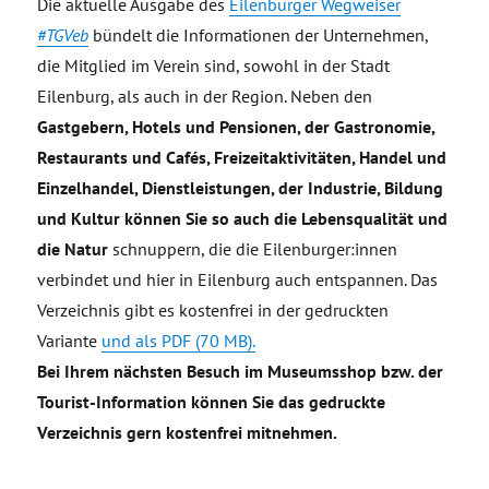
Die aktuelle Ausgabe des
Eilenburger Wegweiser
#TGVeb
bündelt die Informationen der Unternehmen,
die Mitglied im Verein sind, sowohl in der Stadt
Eilenburg, als auch in der Region. Neben den
Gastgebern, Hotels und Pensionen, der Gastronomie,
Restaurants und Cafés, Freizeitaktivitäten, Handel und
Einzelhandel, Dienstleistungen, der Industrie, Bildung
und Kultur können Sie so auch die Lebensqualität und
die Natur
schnuppern, die die Eilenburger:innen
verbindet und hier in Eilenburg auch entspannen. Das
Verzeichnis gibt es kostenfrei in der gedruckten
Variante
und als PDF (70 MB).
Bei Ihrem nächsten Besuch im Museumsshop bzw. der
Tourist-Information können Sie das gedruckte
Verzeichnis gern kostenfrei mitnehmen.