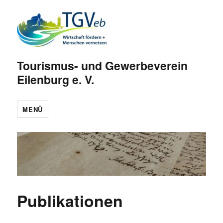
Tourismus- und Gewerbeverein
Eilenburg e. V.
MENÜ
Publikationen