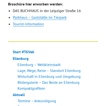
Broschüre hier erworben werden:
DAS BUCHHAUS in der Leipziger Straße 16
Parkhaus – Gaststätte im Tierpark
Tourist-Information
Start #TGVeb
Eilenburg
Eilenburg – Weltkleinstadt
Lage, Wege, Reise – Standort Eilenburg
Wirtschaft in Eilenburg und Umgebung
Bildergalerie – Das Beste an Eilenburg
Kompaktgrafiken
Aktuell
Termine – Ankündigung