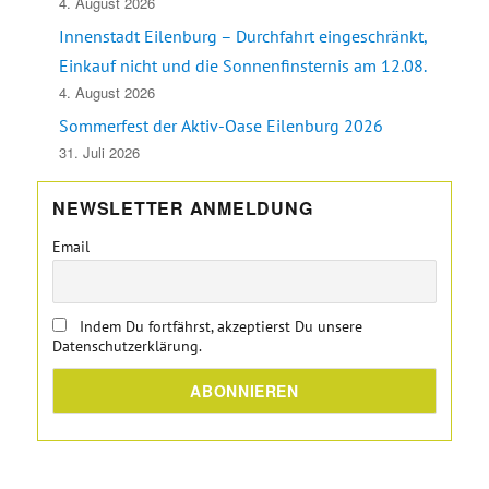
4. August 2026
Innenstadt Eilenburg – Durchfahrt eingeschränkt,
Einkauf nicht und die Sonnenfinsternis am 12.08.
4. August 2026
Sommerfest der Aktiv-Oase Eilenburg 2026
31. Juli 2026
NEWSLETTER ANMELDUNG
Email
Indem Du fortfährst, akzeptierst Du unsere
Datenschutzerklärung.