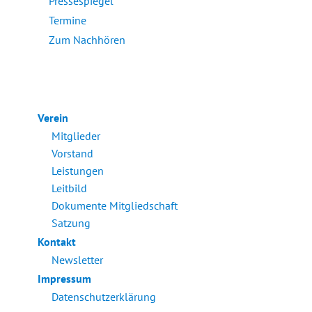
Pressespiegel
Termine
Zum Nachhören
Verein
Mitglieder
Vorstand
Leistungen
Leitbild
Dokumente Mitgliedschaft
Satzung
Kontakt
Newsletter
Impressum
Datenschutzerklärung