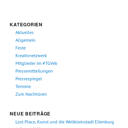
KATEGORIEN
Aktuelles
Allgemein
Feste
Kreativnetzwerk
Mitglieder im #TGVeb
Pressemitteilungen
Pressespiegel
Termine
Zum Nachhören
NEUE BEITRÄGE
Lost Place, Kunst und die Weltkleinstadt Eilenburg