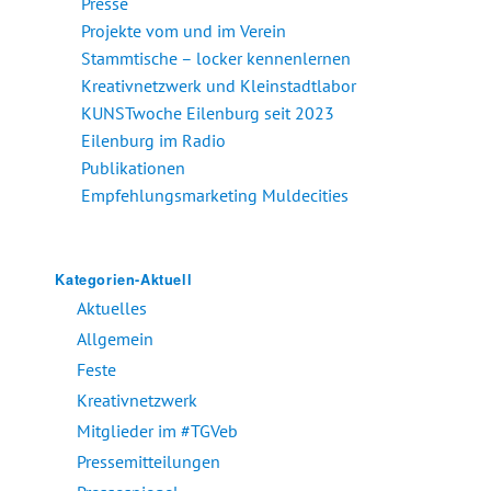
Presse
Projekte vom und im Verein
Stammtische – locker kennenlernen
Kreativnetzwerk und Kleinstadtlabor
KUNSTwoche Eilenburg seit 2023
Eilenburg im Radio
Publikationen
Empfehlungsmarketing Muldecities
Kategorien-Aktuell
Aktuelles
Allgemein
Feste
Kreativnetzwerk
Mitglieder im #TGVeb
Pressemitteilungen