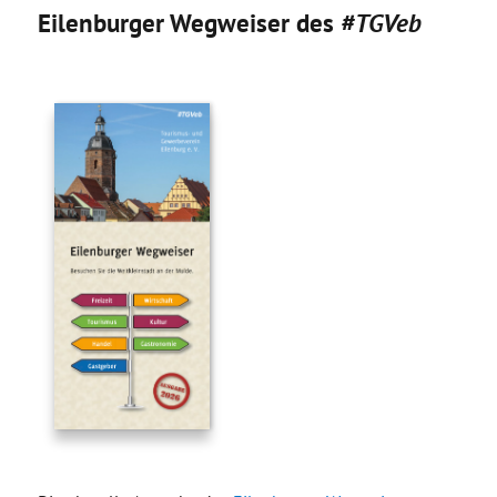
Eilenburger Wegweiser des
#TGVeb