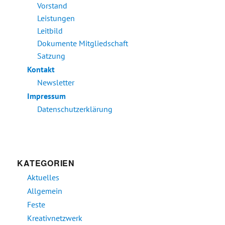
Vorstand
Leistungen
Leitbild
Dokumente Mitgliedschaft
Satzung
Kontakt
Newsletter
Impressum
Datenschutzerklärung
KATEGORIEN
Aktuelles
Allgemein
Feste
Kreativnetzwerk