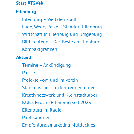
Start #TGVeb
Eilenburg
Eilenburg – Weltkleinstadt
Lage, Wege, Reise – Standort Eilenburg
Wirtschaft in Eilenburg und Umgebung
Bildergalerie – Das Beste an Eilenburg
Kompaktgrafiken
Aktuell
Termine – Ankündigung
Presse
Projekte vom und im Verein
Stammtische – locker kennenlernen
Kreativnetzwerk und Kleinstadtlabor
KUNSTwoche Eilenburg seit 2023
Eilenburg im Radio
Publikationen
Empfehlungsmarketing Muldecities