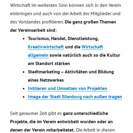
Wirtschaft im weitesten Sinn können sich in den Verein
einbringen und auch von der Arbeit der Mitglieder und
des Vorstandes profitieren.
Die ganz großen Themen
der Vereinsarbeit sind:
Tourismus, Handel, Dienstleistung,
Kreativwirtschaft
und die
Wirtschaft
allgemein
sowie natürlich auch so die Kultur
am Standort stärken
Stadtmarketing – Aktivitäten und Bildung
eines Netzwerkes
Initiieren und Umsetzen von Projekten
Image der Stadt Eilenburg nach außen tragen
Seit geraumer Zeit gibt es
ganz unterschiedliche
Projekte, die im Verein entwickelt wurden oder an
denen der Verein mitarbeitetet.
Die Arbeit in diesen