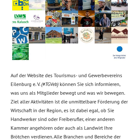
Auf der Website des Tourismus- und Gewerbevereins
Eilenburg e. V.
(#TGVeb)
können Sie sich informieren,
was uns als Mitglieder bewegt und was wir bewegen.
Ziel aller Aktivitäten ist die unmittelbare Förderung der
Wirtschaft in der Region, es ist dabei egal, ob Sie
Handwerker sind oder Freiberufler, einer anderen
Kammer angehören oder auch als Landwirt Ihre
Brötchen verdienen. Alle Branchen und Bereiche der