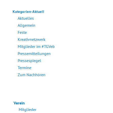
Kategorien-Aktuell
Aktuelles
Allgemein
Feste
Kreativnetzwerk
Mitglieder im #TGVeb
Pressemitteilungen
Pressespiegel
Termine
Zum Nachhören
Verein
Mitglieder