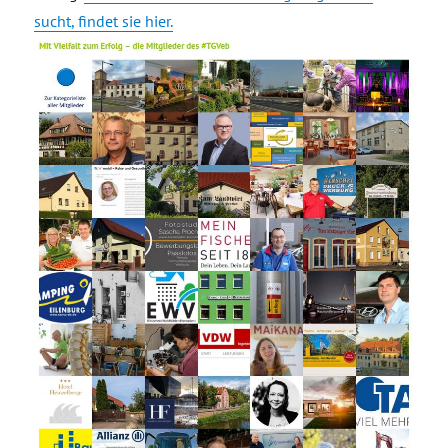
sucht, findet sie hier.