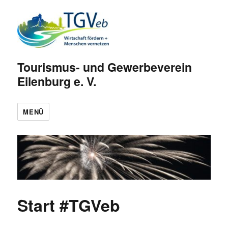
Tourismus- und Gewerbeverein
Eilenburg e. V.
MENÜ
Start #TGVeb