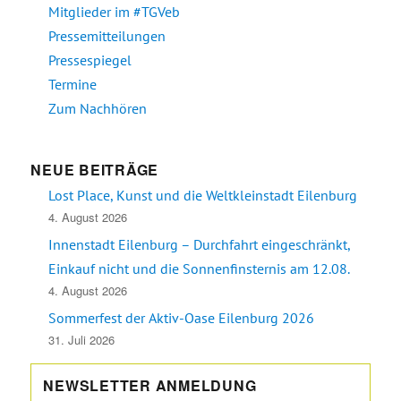
Mitglieder im #TGVeb
Pressemitteilungen
Pressespiegel
Termine
Zum Nachhören
NEUE BEITRÄGE
Lost Place, Kunst und die Weltkleinstadt Eilenburg
4. August 2026
Innenstadt Eilenburg – Durchfahrt eingeschränkt,
Einkauf nicht und die Sonnenfinsternis am 12.08.
4. August 2026
Sommerfest der Aktiv-Oase Eilenburg 2026
31. Juli 2026
NEWSLETTER ANMELDUNG