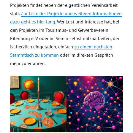
Projekten findet neben der eigentlichen Vereinsarbeit
statt.
Zur Liste der Projekte und weiteren Informationen
dazu geht es hier lang.
Wer Lust und Interesse hat, bei
den Projekten im Tourismus- und Gewerbeverein
Eilenburg e. V. oder im Verein selbst mitzuarbeiten, der
ist herzlich eingeladen, einfach
zu einem nächsten
Stammtisch zu kommen
oder im direkten Gespräch
mehr zu erfahren.