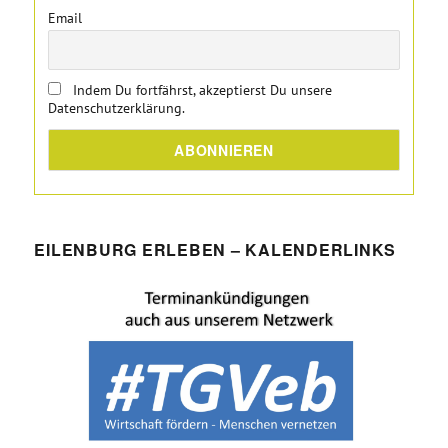
Email
Indem Du fortfährst, akzeptierst Du unsere
Datenschutzerklärung.
EILENBURG ERLEBEN – KALENDERLINKS