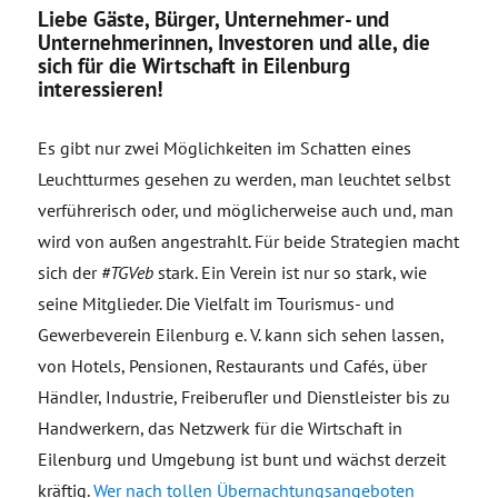
Liebe Gäste, Bürger, Unternehmer- und
Unternehmerinnen, Investoren und alle, die
sich für die Wirtschaft in Eilenburg
interessieren!
Es gibt nur zwei Möglichkeiten im Schatten eines
Leuchtturmes gesehen zu werden, man leuchtet selbst
verführerisch oder, und möglicherweise auch und, man
wird von außen angestrahlt. Für beide Strategien macht
sich der
#TGVeb
stark. Ein Verein ist nur so stark, wie
seine Mitglieder. Die Vielfalt im Tourismus- und
Gewerbeverein Eilenburg e. V. kann sich sehen lassen,
von Hotels, Pensionen, Restaurants und Cafés, über
Händler, Industrie, Freiberufler und Dienstleister bis zu
Handwerkern, das Netzwerk für die Wirtschaft in
Eilenburg und Umgebung ist bunt und wächst derzeit
kräftig.
Wer nach tollen Übernachtungsangeboten