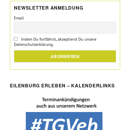
NEWSLETTER ANMELDUNG
Email
Indem Du fortfährst, akzeptierst Du unsere
Datenschutzerklärung.
EILENBURG ERLEBEN – KALENDERLINKS