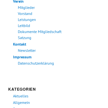
Verein
Mitglieder
Vorstand
Leistungen
Leitbild
Dokumente Mitgliedschaft
Satzung
Kontakt
Newsletter
Impressum
Datenschutzerklärung
KATEGORIEN
Aktuelles
Allgemein