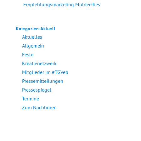
Empfehlungsmarketing Muldecities
Kategorien-Aktuell
Aktuelles
Allgemein
Feste
Kreativnetzwerk
Mitglieder im #TGVeb
Pressemitteilungen
Pressespiegel
Termine
Zum Nachhören