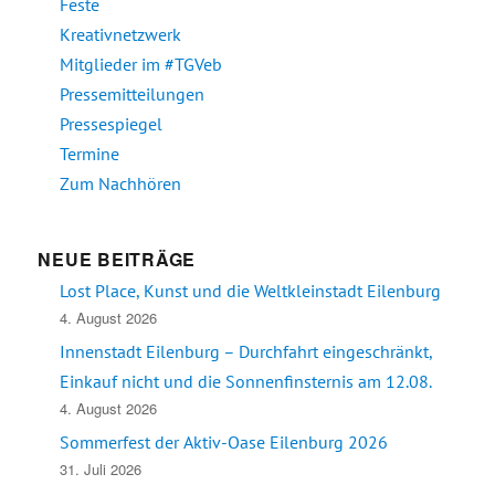
Feste
Kreativnetzwerk
Mitglieder im #TGVeb
Pressemitteilungen
Pressespiegel
Termine
Zum Nachhören
NEUE BEITRÄGE
Lost Place, Kunst und die Weltkleinstadt Eilenburg
4. August 2026
Innenstadt Eilenburg – Durchfahrt eingeschränkt,
Einkauf nicht und die Sonnenfinsternis am 12.08.
4. August 2026
Sommerfest der Aktiv-Oase Eilenburg 2026
31. Juli 2026