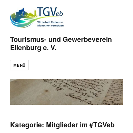
Tourismus- und Gewerbeverein
Eilenburg e. V.
MENÜ
Kategorie:
Mitglieder im #TGVeb