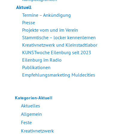
Aktuell
Termine – Ankündigung
Presse
Projekte vom und im Verein
Stammtische – locker kennenlernen
Kreativnetzwerk und Kleinstadtlabor
KUNSTwoche Eilenburg seit 2023
Eilenburg im Radio
Publikationen
Empfehlungsmarketing Muldecities
Kategorien-Aktuell
Aktuelles
Allgemein
Feste
Kreativnetzwerk