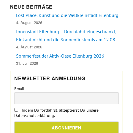
NEUE BEITRÄGE
Lost Place, Kunst und die Weltkleinstadt Eilenburg
4. August 2026
Innenstadt Eilenburg – Durchfahrt eingeschränkt,
Einkauf nicht und die Sonnenfinsternis am 12.08.
4. August 2026
Sommerfest der Aktiv-Oase Eilenburg 2026
31. Juli 2026
NEWSLETTER ANMELDUNG
Email
Indem Du fortfährst, akzeptierst Du unsere
Datenschutzerklärung.