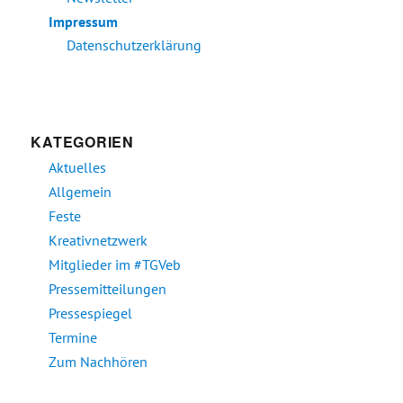
Impressum
Datenschutzerklärung
KATEGORIEN
Aktuelles
Allgemein
Feste
Kreativnetzwerk
Mitglieder im #TGVeb
Pressemitteilungen
Pressespiegel
Termine
Zum Nachhören