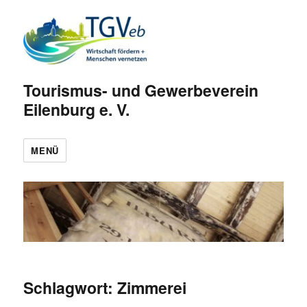
Tourismus- und Gewerbeverein
Eilenburg e. V.
MENÜ
Schlagwort:
Zimmerei