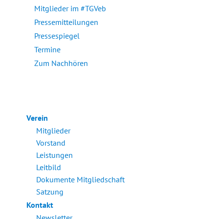
Mitglieder im #TGVeb
Pressemitteilungen
Pressespiegel
Termine
Zum Nachhören
Verein
Mitglieder
Vorstand
Leistungen
Leitbild
Dokumente Mitgliedschaft
Satzung
Kontakt
Newsletter