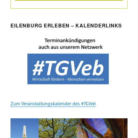
EILENBURG ERLEBEN – KALENDERLINKS
Zum Veranstaltungskalender des
#TGVeb