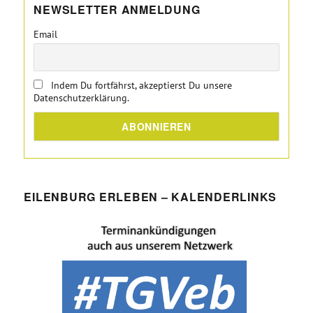
NEWSLETTER ANMELDUNG
Email
Indem Du fortfährst, akzeptierst Du unsere
Datenschutzerklärung.
EILENBURG ERLEBEN – KALENDERLINKS