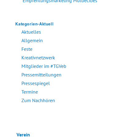
Empfehlungsmarketing Muldecities
Kategorien-Aktuell
Aktuelles
Allgemein
Feste
Kreativnetzwerk
Mitglieder im #TGVeb
Pressemitteilungen
Pressespiegel
Termine
Zum Nachhören
Verein