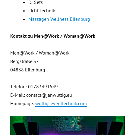
DJ Sets
Licht Technik
Massagen Wellness Eilenburg
Kontakt zu Men@Work / Woman@Work
Men@Work / Woman@Work
Bergstraße 37
04838 Eilenburg
Telefon: 01783491549
E-Mail: contact@janwuttig.eu
Homepage:
wuttigseventtechnik.com