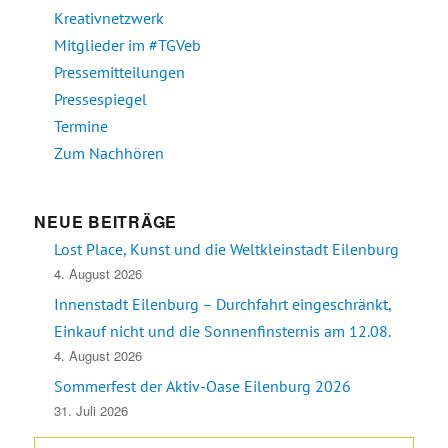
Kreativnetzwerk
Mitglieder im #TGVeb
Pressemitteilungen
Pressespiegel
Termine
Zum Nachhören
NEUE BEITRÄGE
Lost Place, Kunst und die Weltkleinstadt Eilenburg
4. August 2026
Innenstadt Eilenburg – Durchfahrt eingeschränkt,
Einkauf nicht und die Sonnenfinsternis am 12.08.
4. August 2026
Sommerfest der Aktiv-Oase Eilenburg 2026
31. Juli 2026