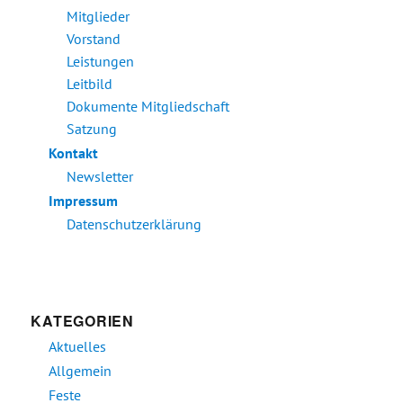
Mitglieder
Vorstand
Leistungen
Leitbild
Dokumente Mitgliedschaft
Satzung
Kontakt
Newsletter
Impressum
Datenschutzerklärung
KATEGORIEN
Aktuelles
Allgemein
Feste