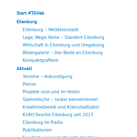
Start #TGVeb
Eilenburg
Eilenburg – Weltkleinstadt
Lage, Wege, Reise – Standort Eilenburg
Wirtschaft in Eilenburg und Umgebung
Bildergalerie – Das Beste an Eilenburg
Kompaktgrafiken
Aktuell
Termine – Ankündigung
Presse
Projekte vom und im Verein
Stammtische – locker kennenlernen
Kreativnetzwerk und Kleinstadtlabor
KUNSTwoche Eilenburg seit 2023
Eilenburg im Radio
Publikationen