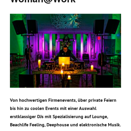
Von hochwertigen Firmenevents, über private Feiern
bis hin zu coolen Events mit einer Auswahl
erstklassiger DJs mit Spezialisierung auf Lounge,
Beachlife Feeling, Deephouse und elektronische Musik.