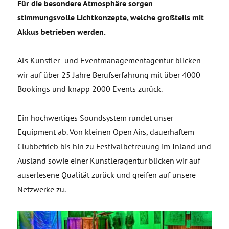
Für die besondere Atmosphäre sorgen
stimmungsvolle Lichtkonzepte, welche großteils mit
Akkus betrieben werden.
Als Künstler- und Eventmanagementagentur blicken
wir auf über 25 Jahre Berufserfahrung mit über 4000
Bookings und knapp 2000 Events zurück.
Ein hochwertiges Soundsystem rundet unser
Equipment ab. Von kleinen Open Airs, dauerhaftem
Clubbetrieb bis hin zu Festivalbetreuung im Inland und
Ausland sowie einer Künstleragentur blicken wir auf
auserlesene Qualität zurück und greifen auf unsere
Netzwerke zu.