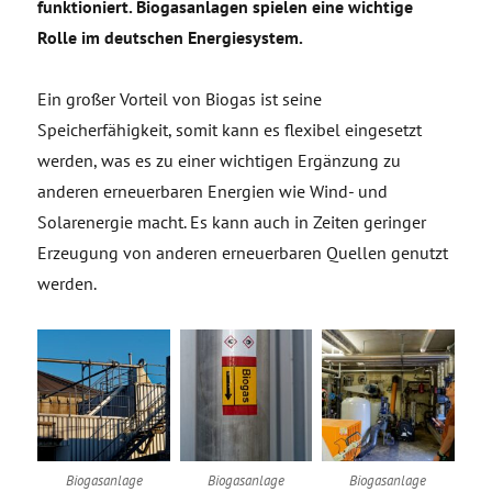
funktioniert. Biogasanlagen spielen eine wichtige
Rolle im deutschen Energiesystem.
Ein großer Vorteil von Biogas ist seine
Speicherfähigkeit, somit kann es flexibel eingesetzt
werden, was es zu einer wichtigen Ergänzung zu
anderen erneuerbaren Energien wie Wind- und
Solarenergie macht. Es kann auch in Zeiten geringer
Erzeugung von anderen erneuerbaren Quellen genutzt
werden.
Biogasanlage
Biogasanlage
Biogasanlage