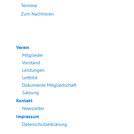
Termine
Zum Nachhören
Verein
Mitglieder
Vorstand
Leistungen
Leitbild
Dokumente Mitgliedschaft
Satzung
Kontakt
Newsletter
Impressum
Datenschutzerklärung