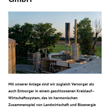
Mit unserer Anlage sind wir zugleich Versorger als
auch Entsorger in einem geschlossenen Kreislauf–
Wirtschaftssystem, das im harmonischen
Zusammenspiel von Landwirtschaft und Bioenergie