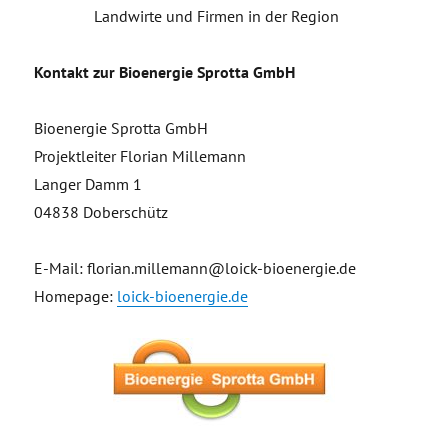
Landwirte und Firmen in der Region
Kontakt zur Bioenergie Sprotta GmbH
Bioenergie Sprotta GmbH
Projektleiter Florian Millemann
Langer Damm 1
04838 Doberschütz
E-Mail: florian.millemann@loick-bioenergie.de
Homepage:
loick-bioenergie.de