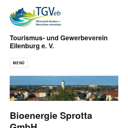
Tourismus- und Gewerbeverein
Eilenburg e. V.
MENÜ
Bioenergie Sprotta
GmbH