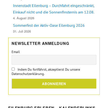
Innenstadt Eilenburg – Durchfahrt eingeschränkt,
Einkauf nicht und die Sonnenfinsternis am 12.08.
4. August 2026
Sommerfest der Aktiv-Oase Eilenburg 2026
31. Juli 2026
NEWSLETTER ANMELDUNG
Email
Indem Du fortfährst, akzeptierst Du unsere
Datenschutzerklärung.
EILENBURG ERLEBEN – KALENDERLINKS