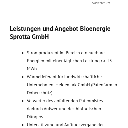
Doberschütz
Leistungen und Angebot Bioenergie
Sprotta GmbH
Stromproduzent im Bereich erneuerbare
Energien mit einer täglichen Leistung ca. 15
MWh
Wärmelieferant für landwirtschaftliche
Unternehmen, Heidemark GmbH (Putenfarm in
Doberschütz)
Verwerter des anfallenden Putenmistes –
dadurch Aufwertung des biologischen
Düngers
Unterstützung und Auftragsvergabe der