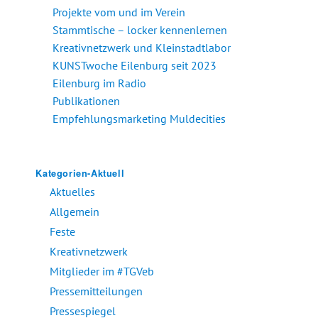
Projekte vom und im Verein
Stammtische – locker kennenlernen
Kreativnetzwerk und Kleinstadtlabor
KUNSTwoche Eilenburg seit 2023
Eilenburg im Radio
Publikationen
Empfehlungsmarketing Muldecities
Kategorien-Aktuell
Aktuelles
Allgemein
Feste
Kreativnetzwerk
Mitglieder im #TGVeb
Pressemitteilungen
Pressespiegel