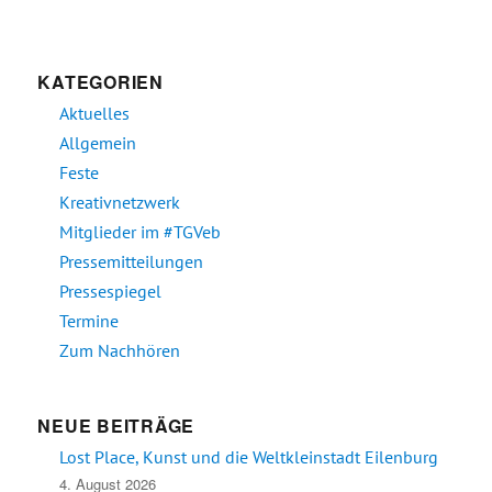
KATEGORIEN
Aktuelles
Allgemein
Feste
Kreativnetzwerk
Mitglieder im #TGVeb
Pressemitteilungen
Pressespiegel
Termine
Zum Nachhören
NEUE BEITRÄGE
Lost Place, Kunst und die Weltkleinstadt Eilenburg
4. August 2026