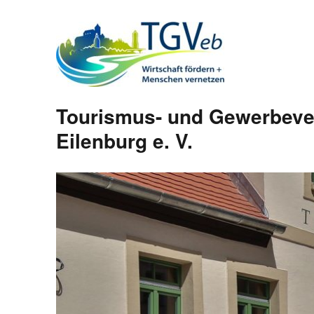
Tourismus- und Gewerbeve
Eilenburg e. V.