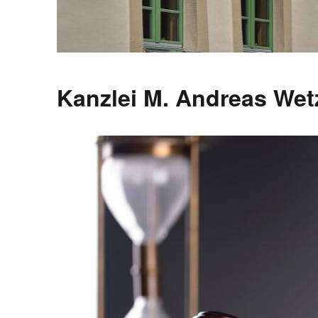
Kanzlei M. Andreas Wet