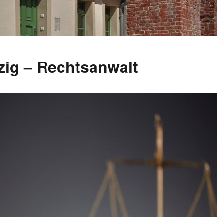
zig – Rechtsanwalt