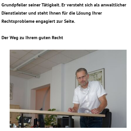
Grundpfeiler seiner Tätigkeit. Er versteht sich als anwaltlicher
Dienstleister und steht Ihnen für die Lösung Ihrer
Rechtsprobleme engagiert zur Seite.
Der Weg zu Ihrem guten Recht