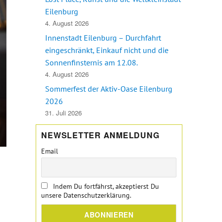
Eilenburg
4. August 2026
Innenstadt Eilenburg – Durchfahrt
eingeschränkt, Einkauf nicht und die
Sonnenfinsternis am 12.08.
4. August 2026
Sommerfest der Aktiv-Oase Eilenburg
2026
31. Juli 2026
NEWSLETTER ANMELDUNG
Email
Indem Du fortfährst, akzeptierst Du
unsere Datenschutzerklärung.