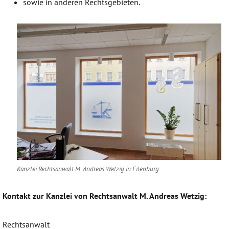
sowie in anderen Rechtsgebieten.
Kanzlei Rechtsanwalt M. Andreas Wetzig in Eilenburg
Kontakt zur Kanzlei von Rechtsanwalt M. Andreas Wetzig:
Rechtsanwalt