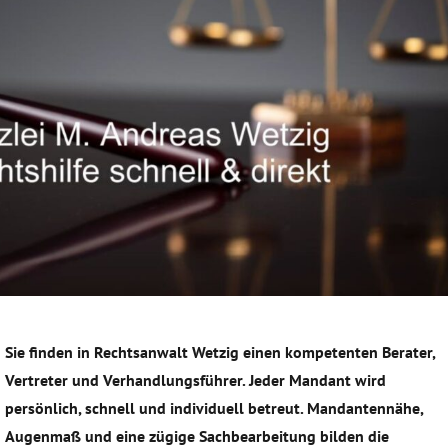
Sie finden in Rechtsanwalt Wetzig einen kompetenten Berater,
Vertreter und Verhandlungsführer. Jeder Mandant wird
persönlich, schnell und individuell betreut. Mandantennähe,
Augenmaß und eine zügige Sachbearbeitung bilden die