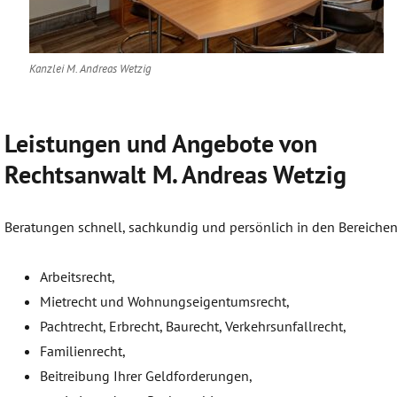
Kanzlei M. Andreas Wetzig
Leistungen und Angebote von
Rechtsanwalt M. Andreas Wetzig
Beratungen schnell, sachkundig und persönlich in den Bereichen
Arbeitsrecht,
Mietrecht und Wohnungseigentumsrecht,
Pachtrecht, Erbrecht, Baurecht, Verkehrsunfallrecht,
Familienrecht,
Beitreibung Ihrer Geldforderungen,