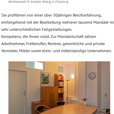
Rechtsanwalt M. Andreas Wetzig in Eilenburg
Sie profitieren von einer über 30jährigen Berufserfahrung,
einhergehend mit der Bearbeitung mehrerer tausend Mandate mi
sehr unterschiedlichen Fallgestaltungen.
Kompetenz, die Ihnen nützt. Zur Mandantschaft zählen
Arbeitnehmer, Freiberufler, Rentner, gewerbliche und private
Vermieter, Mieter sowie klein- und mittelständige Unternehmen.