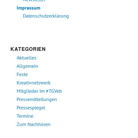
Impressum
Datenschutzerklärung
KATEGORIEN
Aktuelles
Allgemein
Feste
Kreativnetzwerk
Mitglieder im #TGVeb
Pressemitteilungen
Pressespiegel
Termine
Zum Nachhören