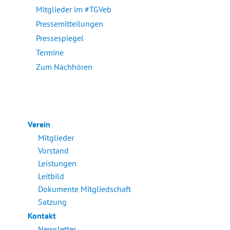
Mitglieder im #TGVeb
Pressemitteilungen
Pressespiegel
Termine
Zum Nachhören
Verein
Mitglieder
Vorstand
Leistungen
Leitbild
Dokumente Mitgliedschaft
Satzung
Kontakt
Newsletter