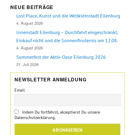
NEUE BEITRÄGE
Lost Place, Kunst und die Weltkleinstadt Eilenburg
4. August 2026
Innenstadt Eilenburg – Durchfahrt eingeschränkt,
Einkauf nicht und die Sonnenfinsternis am 12.08.
4. August 2026
Sommerfest der Aktiv-Oase Eilenburg 2026
31. Juli 2026
NEWSLETTER ANMELDUNG
Email
Indem Du fortfährst, akzeptierst Du unsere
Datenschutzerklärung.