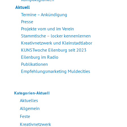
Aktuell
Termine – Ankündigung
Presse
Projekte vom und im Verein
Stammtische – locker kennenlernen
Kreativnetzwerk und Kleinstadtlabor
KUNSTwoche Eilenburg seit 2023
Eilenburg im Radio
Publikationen
Empfehlungsmarketing Muldecities
Kategorien-Aktuell
Aktuelles
Allgemein
Feste
Kreativnetzwerk