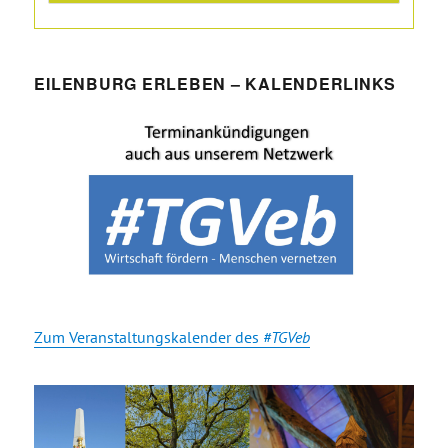
EILENBURG ERLEBEN – KALENDERLINKS
Zum Veranstaltungskalender des
#TGVeb