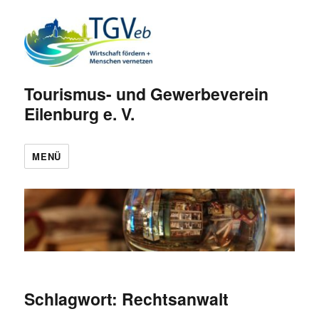
Tourismus- und Gewerbeverein
Eilenburg e. V.
MENÜ
Schlagwort:
Rechtsanwalt