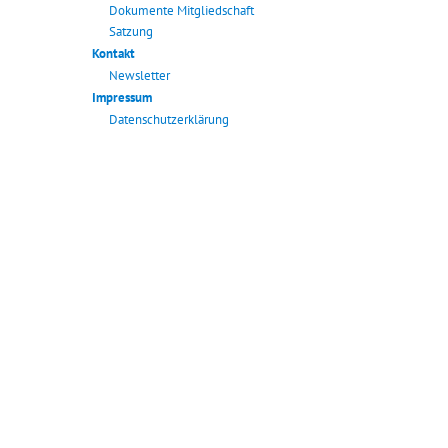
Dokumente Mitgliedschaft
Satzung
Kontakt
Newsletter
Impressum
Datenschutzerklärung