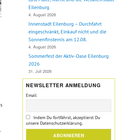
Eilenburg
4. August 2026
Innenstadt Eilenburg – Durchfahrt
eingeschränkt, Einkauf nicht und die
Sonnenfinsternis am 12.08.
4. August 2026
Sommerfest der Aktiv-Oase Eilenburg
2026
31. Juli 2026
NEWSLETTER ANMELDUNG
Email
ds
Indem Du fortfährst, akzeptierst Du
unsere Datenschutzerklärung.
-