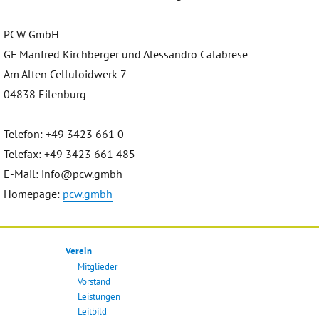
PCW GmbH
GF Manfred Kirchberger und Alessandro Calabrese
Am Alten Celluloidwerk 7
04838 Eilenburg
Telefon: +49 3423 661 0
Telefax: +49 3423 661 485
E-Mail: info@pcw.gmbh
Homepage:
pcw.gmbh
Verein
Mitglieder
Vorstand
Leistungen
Leitbild