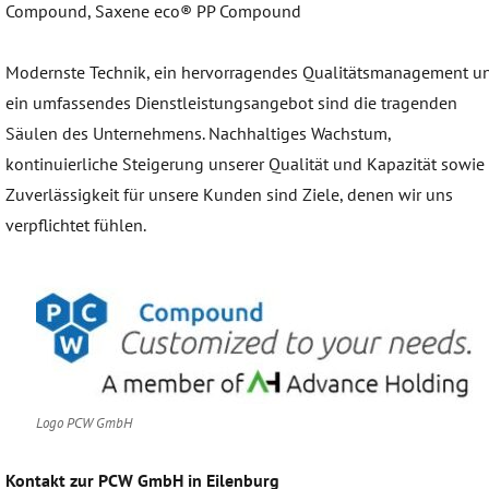
Compound, Saxene eco® PP Compound
Modernste Technik, ein hervorragendes Qualitätsmanagement u
ein umfassendes Dienstleistungsangebot sind die tragenden
Säulen des Unternehmens. Nachhaltiges Wachstum,
kontinuierliche Steigerung unserer Qualität und Kapazität sowie
Zuverlässigkeit für unsere Kunden sind Ziele, denen wir uns
verpflichtet fühlen.
Logo PCW GmbH
Kontakt zur PCW GmbH in Eilenburg