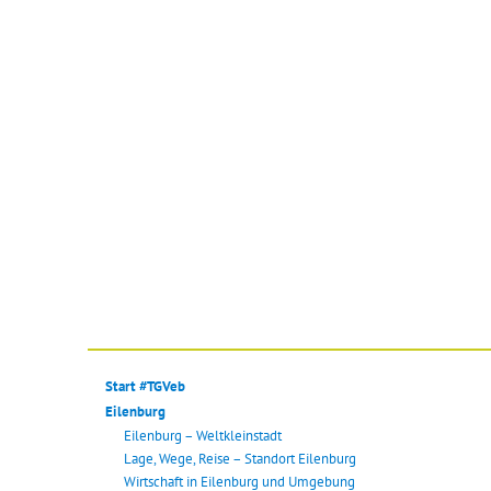
Start #TGVeb
Eilenburg
Eilenburg – Weltkleinstadt
Lage, Wege, Reise – Standort Eilenburg
Wirtschaft in Eilenburg und Umgebung