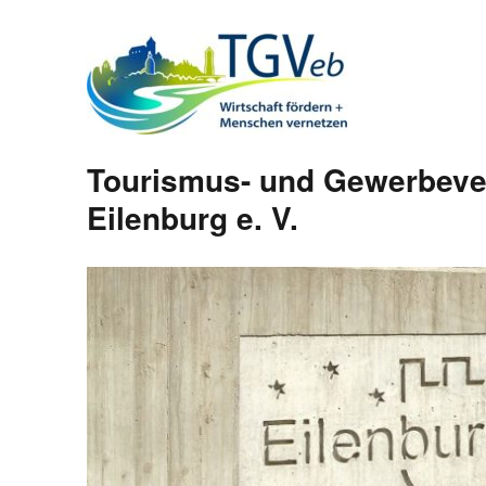
Tourismus- und Gewerbeve
Eilenburg e. V.