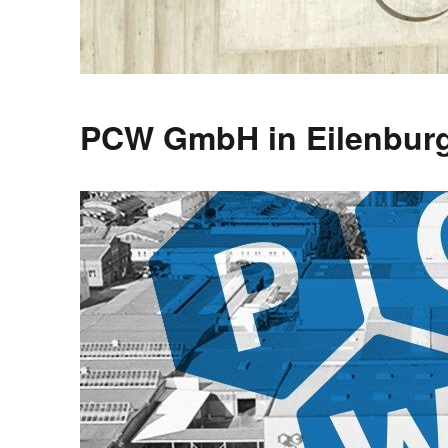
PCW GmbH in Eilenbur