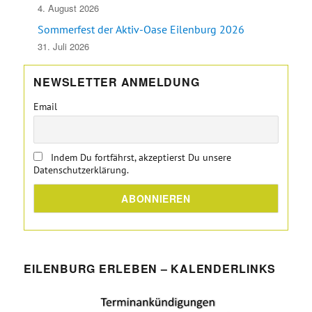
4. August 2026
Sommerfest der Aktiv-Oase Eilenburg 2026
31. Juli 2026
NEWSLETTER ANMELDUNG
Email
Indem Du fortfährst, akzeptierst Du unsere
Datenschutzerklärung.
EILENBURG ERLEBEN – KALENDERLINKS