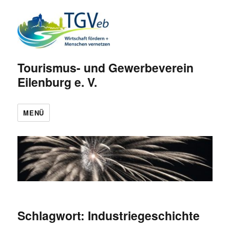
Tourismus- und Gewerbeverein
Eilenburg e. V.
MENÜ
Schlagwort:
Industriegeschichte