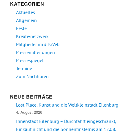
KATEGORIEN
Aktuelles
Allgemein
Feste
Kreativnetzwerk
Mitglieder im #TGVeb
Pressemitteilungen
Pressespiegel
Termine
Zum Nachhören
NEUE BEITRÄGE
Lost Place, Kunst und die Weltkleinstadt Eilenburg
4. August 2026
Innenstadt Eilenburg – Durchfahrt eingeschränkt,
Einkauf nicht und die Sonnenfinsternis am 12.08.