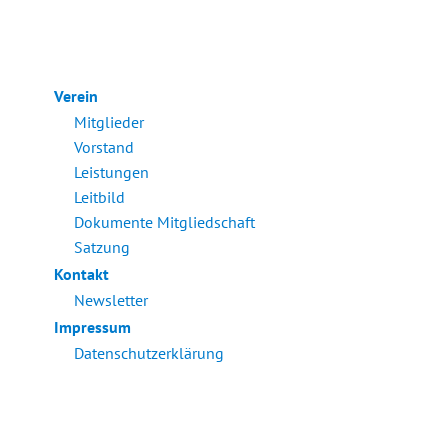
Verein
Mitglieder
Vorstand
Leistungen
Leitbild
Dokumente Mitgliedschaft
Satzung
Kontakt
Newsletter
Impressum
Datenschutzerklärung