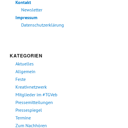
Kontakt
Newsletter
Impressum
Datenschutzerklärung
KATEGORIEN
Aktuelles
Allgemein
Feste
Kreativnetzwerk
Mitglieder im #TGVeb
Pressemitteilungen
Pressespiegel
Termine
Zum Nachhören