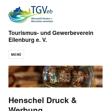
Tourismus- und Gewerbeverein
Eilenburg e. V.
MENÜ
Henschel Druck &
Werbung