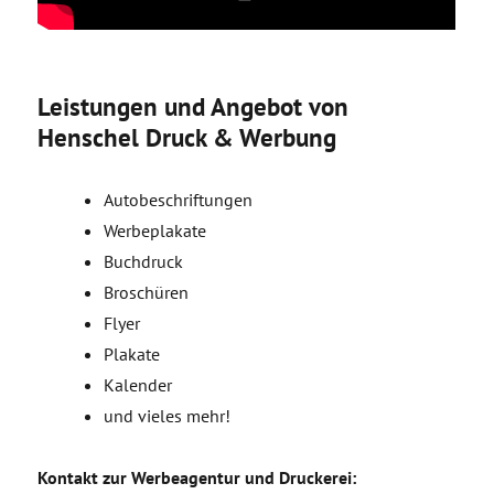
Leistungen und Angebot von
Henschel Druck & Werbung
Autobeschriftungen
Werbeplakate
Buchdruck
Broschüren
Flyer
Plakate
Kalender
und vieles mehr!
Kontakt zur Werbeagentur und Druckerei: