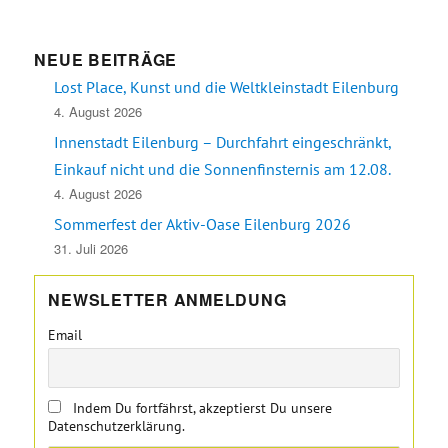
NEUE BEITRÄGE
Lost Place, Kunst und die Weltkleinstadt Eilenburg
4. August 2026
Innenstadt Eilenburg – Durchfahrt eingeschränkt,
Einkauf nicht und die Sonnenfinsternis am 12.08.
4. August 2026
Sommerfest der Aktiv-Oase Eilenburg 2026
31. Juli 2026
NEWSLETTER ANMELDUNG
Email
Indem Du fortfährst, akzeptierst Du unsere
Datenschutzerklärung.