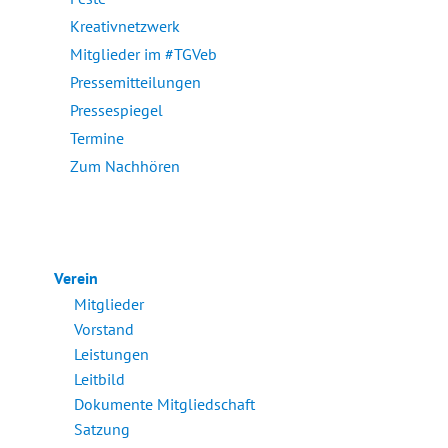
Kreativnetzwerk
Mitglieder im #TGVeb
Pressemitteilungen
Pressespiegel
Termine
Zum Nachhören
Verein
Mitglieder
Vorstand
Leistungen
Leitbild
Dokumente Mitgliedschaft
Satzung