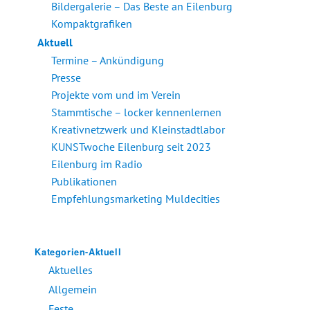
Bildergalerie – Das Beste an Eilenburg
Kompaktgrafiken
Aktuell
Termine – Ankündigung
Presse
Projekte vom und im Verein
Stammtische – locker kennenlernen
Kreativnetzwerk und Kleinstadtlabor
KUNSTwoche Eilenburg seit 2023
Eilenburg im Radio
Publikationen
Empfehlungsmarketing Muldecities
Kategorien-Aktuell
Aktuelles
Allgemein
Feste