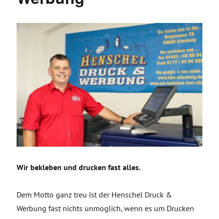
Wir bekleben und drucken fast alles.
Dem Motto ganz treu ist der Henschel Druck &
Werbung fast nichts unmöglich, wenn es um Drucken