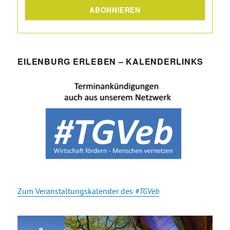
EILENBURG ERLEBEN – KALENDERLINKS
Zum Veranstaltungskalender des
#TGVeb