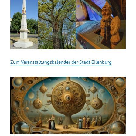
Zum Veranstaltungskalender der Stadt Eilenburg