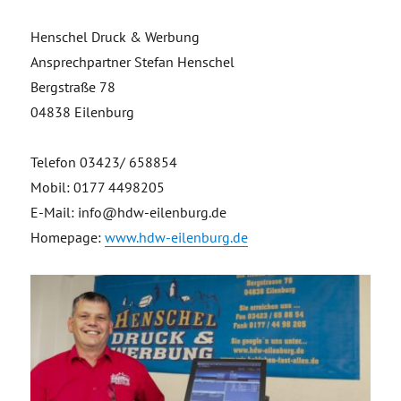
Henschel Druck & Werbung
Ansprechpartner Stefan Henschel
Bergstraße 78
04838 Eilenburg
Telefon 03423/ 658854
Mobil: 0177 4498205
E-Mail: info@hdw-eilenburg.de
Homepage:
www.hdw-eilenburg.de