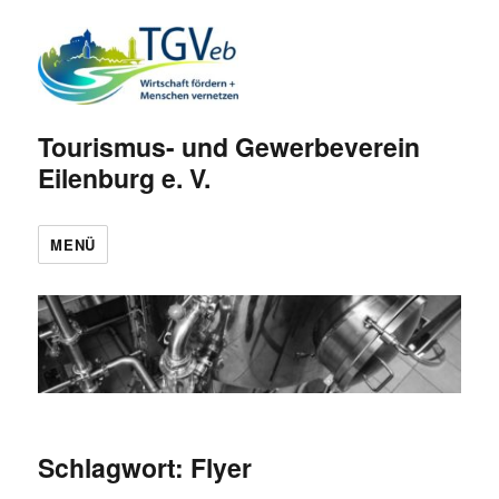
Tourismus- und Gewerbeverein
Eilenburg e. V.
MENÜ
Schlagwort:
Flyer