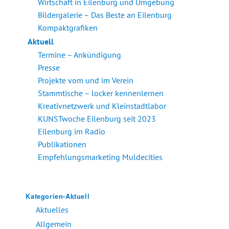
Wirtschaft in Eilenburg und Umgebung
Bildergalerie – Das Beste an Eilenburg
Kompaktgrafiken
Aktuell
Termine – Ankündigung
Presse
Projekte vom und im Verein
Stammtische – locker kennenlernen
Kreativnetzwerk und Kleinstadtlabor
KUNSTwoche Eilenburg seit 2023
Eilenburg im Radio
Publikationen
Empfehlungsmarketing Muldecities
Kategorien-Aktuell
Aktuelles
Allgemein