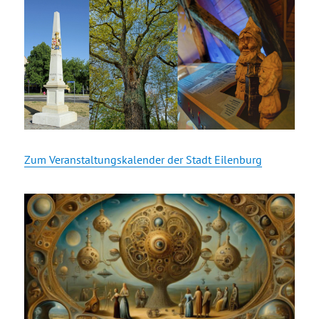
Zum Veranstaltungskalender der Stadt Eilenburg