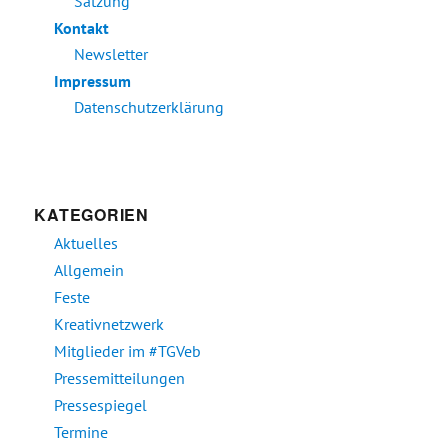
Satzung
Kontakt
Newsletter
Impressum
Datenschutzerklärung
KATEGORIEN
Aktuelles
Allgemein
Feste
Kreativnetzwerk
Mitglieder im #TGVeb
Pressemitteilungen
Pressespiegel
Termine