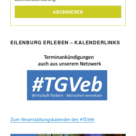
EILENBURG ERLEBEN – KALENDERLINKS
Zum Veranstaltungskalender des
#TGVeb