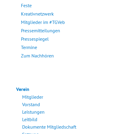
Feste
Kreativnetzwerk
Mitglieder im #TGVeb
Pressemitteilungen
Pressespiegel
Termine
Zum Nachhören
Verein
Mitglieder
Vorstand
Leistungen
Leitbild
Dokumente Mitgliedschaft