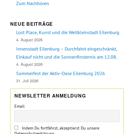
Zum Nachhören
NEUE BEITRÄGE
Lost Place, Kunst und die Weltkleinstadt Eilenburg
4. August 2026
Innenstadt Eilenburg – Durchfahrt eingeschränkt,
Einkauf nicht und die Sonnenfinsternis am 12.08.
4. August 2026
Sommerfest der Aktiv-Oase Eilenburg 2026
31. Juli 2026
NEWSLETTER ANMELDUNG
Email
Indem Du fortfährst, akzeptierst Du unsere
Datenschutzerklärung.