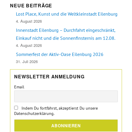
NEUE BEITRÄGE
Lost Place, Kunst und die Weltkleinstadt Eilenburg
4. August 2026
Innenstadt Eilenburg – Durchfahrt eingeschränkt,
Einkauf nicht und die Sonnenfinsternis am 12.08.
4. August 2026
Sommerfest der Aktiv-Oase Eilenburg 2026
31. Juli 2026
NEWSLETTER ANMELDUNG
Email
Indem Du fortfährst, akzeptierst Du unsere
Datenschutzerklärung.