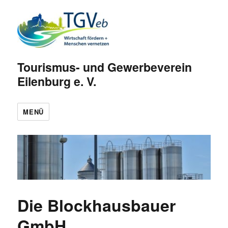
Tourismus- und Gewerbeverein
Eilenburg e. V.
MENÜ
Die Blockhausbauer
GmbH