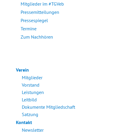
Mitglieder im #TGVeb
Pressemitteilungen
Pressespiegel
Termine
Zum Nachhören
Verein
Mitglieder
Vorstand
Leistungen
Leitbild
Dokumente Mitgliedschaft
Satzung
Kontakt
Newsletter