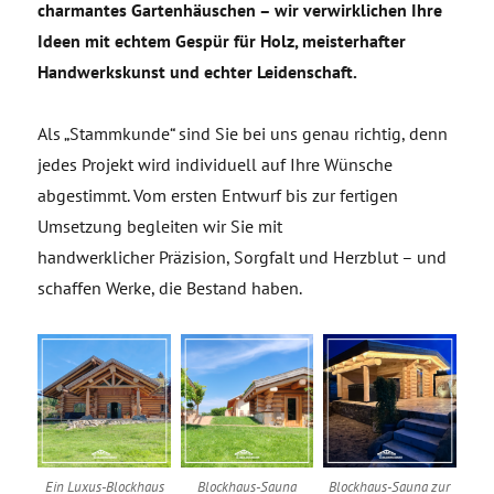
charmantes Gartenhäuschen – wir verwirklichen Ihre
Ideen mit echtem Gespür für Holz, meisterhafter
Handwerkskunst und echter Leidenschaft.
Als „Stammkunde“ sind Sie bei uns genau richtig, denn
jedes Projekt wird individuell auf Ihre Wünsche
abgestimmt. Vom ersten Entwurf bis zur fertigen
Umsetzung begleiten wir Sie mit
handwerklicher Präzision, Sorgfalt und Herzblut – und
schaffen Werke, die Bestand haben.
Ein Luxus-Blockhaus
Blockhaus-Sauna
Blockhaus-Sauna zur