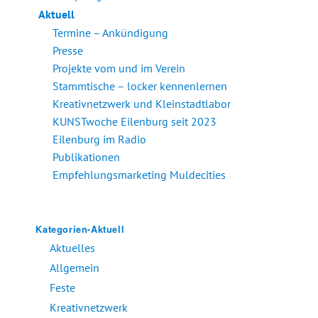
Aktuell
Termine – Ankündigung
Presse
Projekte vom und im Verein
Stammtische – locker kennenlernen
Kreativnetzwerk und Kleinstadtlabor
KUNSTwoche Eilenburg seit 2023
Eilenburg im Radio
Publikationen
Empfehlungsmarketing Muldecities
Kategorien-Aktuell
Aktuelles
Allgemein
Feste
Kreativnetzwerk