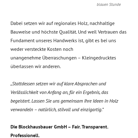
blauen Stunde
Dabei setzen wir auf regionales Holz, nachhaltige
Bauweise und höchste Qualität. Und weil Vertrauen das
Fundament unseres Handwerks ist, gibt es bei uns
weder versteckte Kosten noch
unangenehme Überraschungen – Kleingedrucktes
überlassen wir anderen.
„Stattdessen setzen wir auf klare Absprachen und
Verlässlichkeit von Anfang an, für ein Ergebnis, das
begeistert. Lassen Sie uns gemeinsam Ihre Ideen in Holz
verwandeln – natürlich, stilvoll und einzigartig.“
Die Blockhausbauer GmbH – Fair. Transparent.
Professionell.