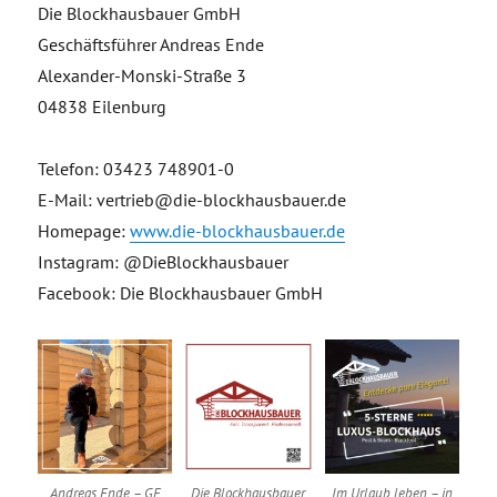
Die Blockhausbauer GmbH
Geschäftsführer Andreas Ende
Alexander-Monski-Straße 3
04838 Eilenburg
Telefon: 03423 748901-0
E-Mail: vertrieb@die-blockhausbauer.de
Homepage:
www.die-blockhausbauer.de
Instagram: @DieBlockhausbauer
Facebook: Die Blockhausbauer GmbH
Andreas Ende – GF
Die Blockhausbauer
Im Urlaub leben – in