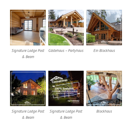
Signature Lodge Post
Gästehaus – Partyhaus
Ein Blockhaus
& Beam
Signature Lodge Post
Signature Lodge Post
Blockhaus
& Beam
& Beam