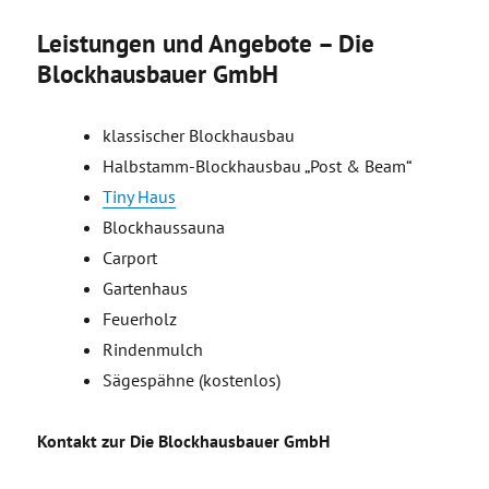
Leistungen und Angebote – Die
Blockhausbauer GmbH
klassischer Blockhausbau
Halbstamm-Blockhausbau „Post & Beam“
Tiny Haus
Blockhaussauna
Carport
Gartenhaus
Feuerholz
Rindenmulch
Sägespähne (kostenlos)
Kontakt zur Die Blockhausbauer GmbH