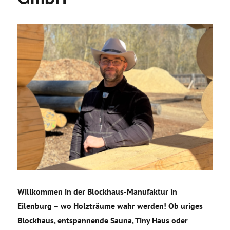
Willkommen in der Blockhaus-Manufaktur in
Eilenburg – wo Holzträume wahr werden! Ob uriges
Blockhaus, entspannende Sauna, Tiny Haus oder