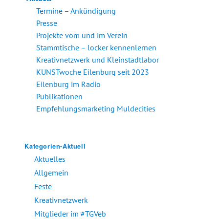
Termine – Ankündigung
Presse
Projekte vom und im Verein
Stammtische – locker kennenlernen
Kreativnetzwerk und Kleinstadtlabor
KUNSTwoche Eilenburg seit 2023
Eilenburg im Radio
Publikationen
Empfehlungsmarketing Muldecities
Kategorien-Aktuell
Aktuelles
Allgemein
Feste
Kreativnetzwerk
Mitglieder im #TGVeb