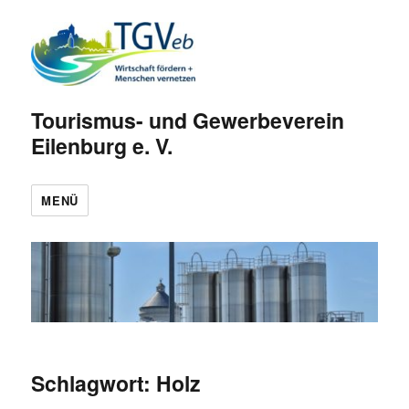
Tourismus- und Gewerbeverein
Eilenburg e. V.
MENÜ
Schlagwort:
Holz