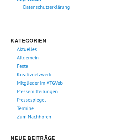
Datenschutzerklärung
KATEGORIEN
Aktuelles
Allgemein
Feste
Kreativnetzwerk
Mitglieder im #TGVeb
Pressemitteilungen
Pressespiegel
Termine
Zum Nachhören
NEUE BEITRÄGE