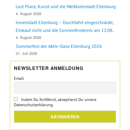
Lost Place, Kunst und die Weltkleinstadt Eilenburg
4. August 2026
Innenstadt Eilenburg – Durchfahrt eingeschränkt,
Einkauf nicht und die Sonnenfinsternis am 12.08.
4. August 2026
Sommerfest der Aktiv-Oase Eilenburg 2026
31. Juli 2026
NEWSLETTER ANMELDUNG
Email
Indem Du fortfährst, akzeptierst Du unsere
Datenschutzerklärung.