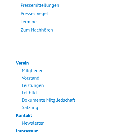
Pressemitteilungen
Pressespiegel
Termine
Zum Nachhören
Verein
Mitglieder
Vorstand
Leistungen
Leitbild
Dokumente Mitgliedschaft
Satzung
Kontakt
Newsletter
Impressum