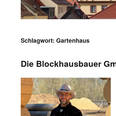
Schlagwort:
Gartenhaus
Die Blockhausbauer G