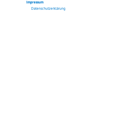
Impressum
Datenschutzerklärung