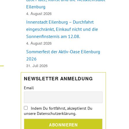
Eilenburg
4. August 2026
Innenstadt Eilenburg – Durchfahrt
eingeschränkt, Einkauf nicht und die
Sonnenfinsternis am 12.08.
4. August 2026
Sommerfest der Aktiv-Oase Eilenburg
2026
31. Juli 2026
NEWSLETTER ANMELDUNG
Email
Indem Du fortfährst, akzeptierst Du
unsere Datenschutzerklärung.