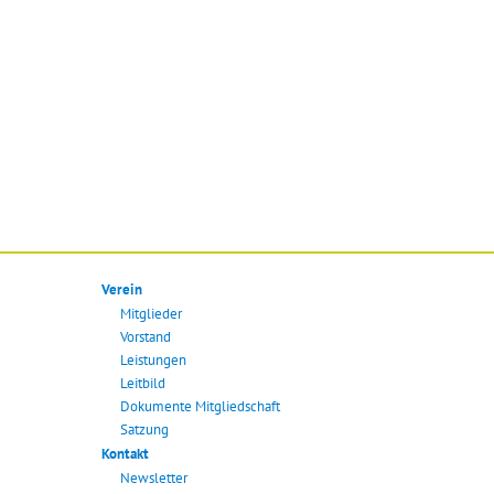
Verein
Mitglieder
Vorstand
Leistungen
Leitbild
Dokumente Mitgliedschaft
Satzung
Kontakt
Newsletter