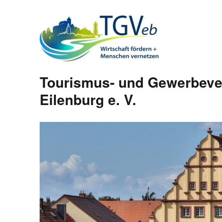
Tourismus- und Gewerbeve
Eilenburg e. V.