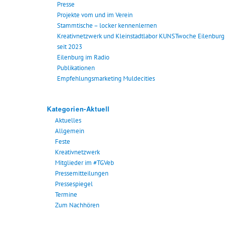
Presse
Projekte vom und im Verein
Stammtische – locker kennenlernen
Kreativnetzwerk und Kleinstadtlabor KUNSTwoche Eilenburg
seit 2023
Eilenburg im Radio
Publikationen
Empfehlungsmarketing Muldecities
Kategorien-Aktuell
Aktuelles
Allgemein
Feste
Kreativnetzwerk
Mitglieder im #TGVeb
Pressemitteilungen
Pressespiegel
Termine
Zum Nachhören