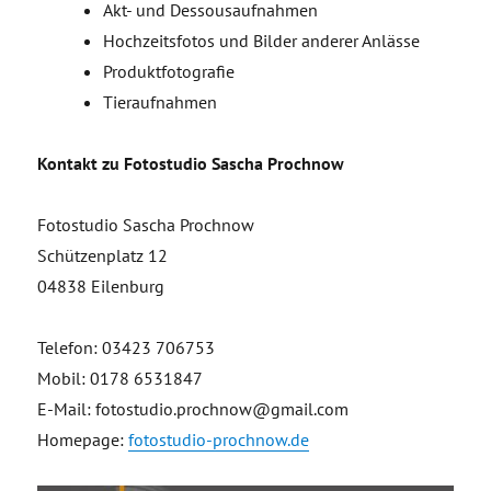
Akt- und Dessousaufnahmen
Hochzeitsfotos und Bilder anderer Anlässe
Produktfotografie
Tieraufnahmen
Kontakt zu Fotostudio Sascha Prochnow
Fotostudio Sascha Prochnow
Schützenplatz 12
04838 Eilenburg
Telefon: 03423 706753
Mobil: 0178 6531847
E-Mail: fotostudio.prochnow@gmail.com
Homepage:
fotostudio-prochnow.de