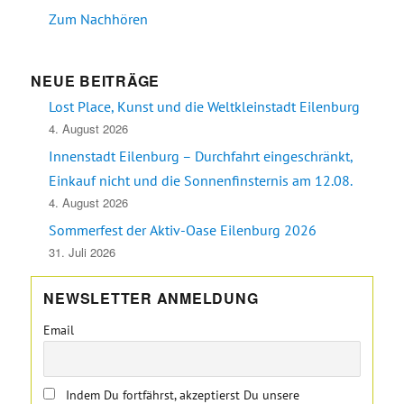
Zum Nachhören
NEUE BEITRÄGE
Lost Place, Kunst und die Weltkleinstadt Eilenburg
4. August 2026
Innenstadt Eilenburg – Durchfahrt eingeschränkt,
Einkauf nicht und die Sonnenfinsternis am 12.08.
4. August 2026
Sommerfest der Aktiv-Oase Eilenburg 2026
31. Juli 2026
NEWSLETTER ANMELDUNG
Email
Indem Du fortfährst, akzeptierst Du unsere