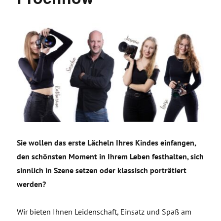
Sie wollen das erste Lächeln Ihres Kindes einfangen,
den schönsten Moment in Ihrem Leben festhalten, sich
sinnlich in Szene setzen oder klassisch porträtiert
werden?
Wir bieten Ihnen Leidenschaft, Einsatz und Spaß am