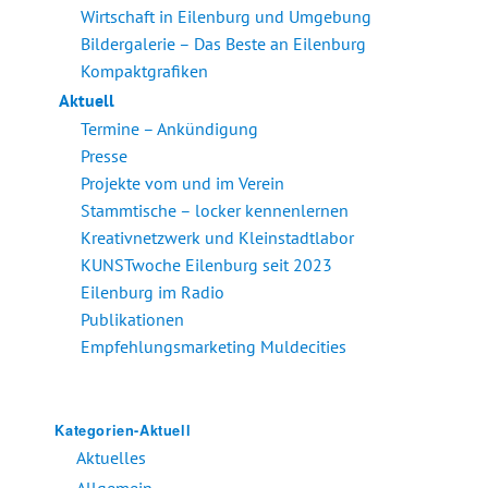
Wirtschaft in Eilenburg und Umgebung
Bildergalerie – Das Beste an Eilenburg
Kompaktgrafiken
Aktuell
Termine – Ankündigung
Presse
Projekte vom und im Verein
Stammtische – locker kennenlernen
Kreativnetzwerk und Kleinstadtlabor
KUNSTwoche Eilenburg seit 2023
Eilenburg im Radio
Publikationen
Empfehlungsmarketing Muldecities
Kategorien-Aktuell
Aktuelles