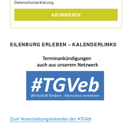
Datenschutzerklärung.
EILENBURG ERLEBEN – KALENDERLINKS
Zum Veranstaltungskalender des
#TGVeb