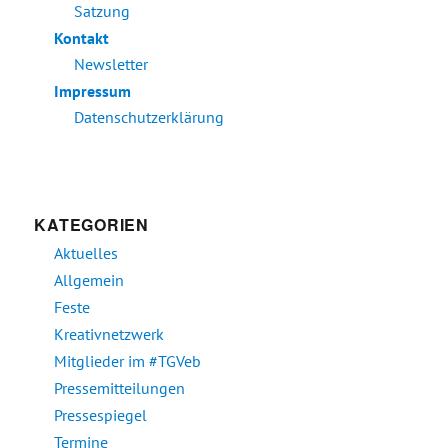
Satzung
Kontakt
Newsletter
Impressum
Datenschutzerklärung
KATEGORIEN
Aktuelles
Allgemein
Feste
Kreativnetzwerk
Mitglieder im #TGVeb
Pressemitteilungen
Pressespiegel
Termine