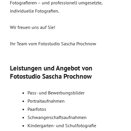
Fotografieren – und professionell umgesetzte,
individuelle Fotografien.
Wir freuen uns auf Sie!
Ihr Team vom Fotostudio Sascha Prochnow
Leistungen und Angebot von
Fotostudio Sascha Prochnow
Pass- und Bewerbungsbilder
Portraitaufnahmen
Paarfotos
Schwangerschaftsaufnahmen
Kindergarten- und Schulfotografie