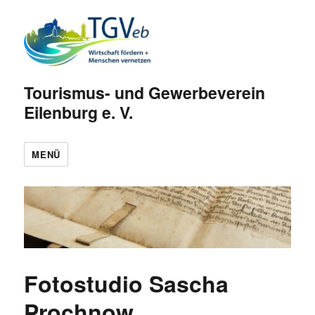
Tourismus- und Gewerbeverein
Eilenburg e. V.
MENÜ
Fotostudio Sascha
Prochnow