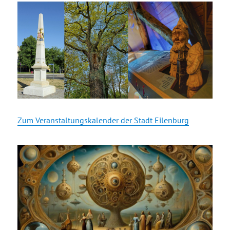
Zum Veranstaltungskalender der Stadt Eilenburg