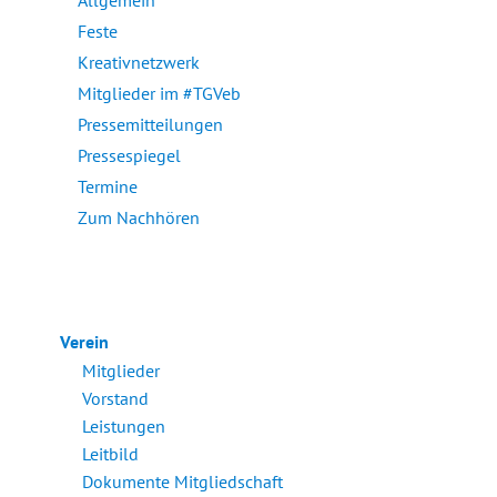
Allgemein
Feste
Kreativnetzwerk
Mitglieder im #TGVeb
Pressemitteilungen
Pressespiegel
Termine
Zum Nachhören
Verein
Mitglieder
Vorstand
Leistungen
Leitbild
Dokumente Mitgliedschaft