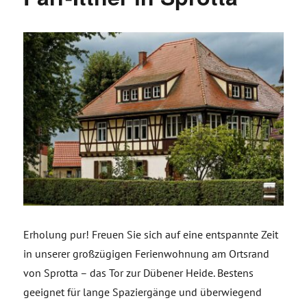
Erholung pur! Freuen Sie sich auf eine entspannte Zeit
in unserer großzügigen Ferienwohnung am Ortsrand
von Sprotta – das Tor zur Dübener Heide. Bestens
geeignet für lange Spaziergänge und überwiegend