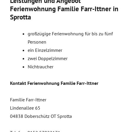
Leistungen und Angebot
Ferienwohnung Familie Farr-Ittner in
Sprotta
großzügige Ferienwohnung für bis zu fünf
Personen
ein Einzelzimmer
zwei Doppelzimmer
Nichtraucher
Kontakt Ferienwohnung Familie Farr-Ittner
Familie Farr-Ittner
Lindenallee 65
04838 Doberschütz OT Sprotta