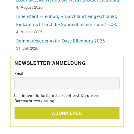
4. August 2026
Innenstadt Eilenburg – Durchfahrt eingeschränkt,
Einkauf nicht und die Sonnenfinsternis am 12.08.
4. August 2026
Sommerfest der Aktiv-Oase Eilenburg 2026
31. Juli 2026
NEWSLETTER ANMELDUNG
Email
Indem Du fortfährst, akzeptierst Du unsere
Datenschutzerklärung.