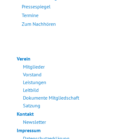
Pressespiegel
Termine
Zum Nachhören
Verein
Mitglieder
Vorstand
Leistungen
Leitbild
Dokumente Mitgliedschaft
Satzung
Kontakt
Newsletter
Impressum
Datenschutzerklärung