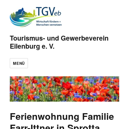
Tourismus- und Gewerbeverein
Eilenburg e. V.
MENÜ
Ferienwohnung Familie
Farr-Ittner in Sprotta