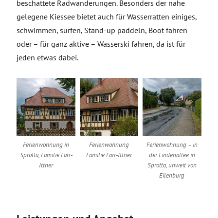
beschattete Radwanderungen. Besonders der nahe
gelegene Kiessee bietet auch für Wasserratten einiges,
schwimmen, surfen, Stand-up paddeln, Boot fahren
oder – für ganz aktive – Wasserski fahren, da ist für
jeden etwas dabei.
Ferienwohnung in
Ferienwohnung
Ferienwohnung – in
Sprotta, Familie Farr-
Familie Farr-Ittner
der Lindenallee in
Ittner
Sprotta, unweit von
Eilenburg