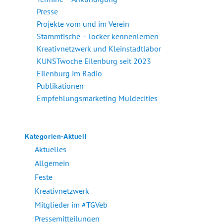
Presse
Projekte vom und im Verein
Stammtische – locker kennenlernen
Kreativnetzwerk und Kleinstadtlabor
KUNSTwoche Eilenburg seit 2023
Eilenburg im Radio
Publikationen
Empfehlungsmarketing Muldecities
Kategorien-Aktuell
Aktuelles
Allgemein
Feste
Kreativnetzwerk
Mitglieder im #TGVeb
Pressemitteilungen