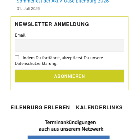
Sommerfest der Aktiv-Oase Eilenburg 2026
31. Juli 2026
NEWSLETTER ANMELDUNG
Email
Indem Du fortfährst, akzeptierst Du unsere
Datenschutzerklärung.
EILENBURG ERLEBEN – KALENDERLINKS