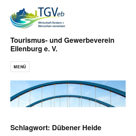
Tourismus- und Gewerbeverein
Eilenburg e. V.
MENÜ
Schlagwort:
Dübener Heide