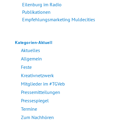
Eilenburg im Radio
Publikationen
Empfehlungsmarketing Muldecities
Kategorien-Aktuell
Aktuelles
Allgemein
Feste
Kreativnetzwerk
Mitglieder im #TGVeb
Pressemitteilungen
Pressespiegel
Termine
Zum Nachhören