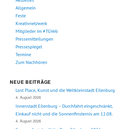
Aktuelles
Allgemein
Feste
Kreativnetzwerk
Mitglieder im #TGVeb
Pressemitteilungen
Pressespiegel
Termine
Zum Nachhören
NEUE BEITRÄGE
Lost Place, Kunst und die Weltkleinstadt Eilenburg
4. August 2026
Innenstadt Eilenburg – Durchfahrt eingeschränkt,
Einkauf nicht und die Sonnenfinsternis am 12.08.
4. August 2026