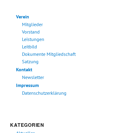
Verein
Mitglieder
Vorstand
Leistungen
Leitbild
Dokumente Mitgliedschaft
Satzung
Kontakt
Newsletter
Impressum
Datenschutzerklärung
KATEGORIEN