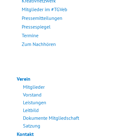
Kreativnetzwerk
Mitglieder im #TGVeb
Pressemitteilungen
Pressespiegel
Termine
Zum Nachhören
Verein
Mitglieder
Vorstand
Leistungen
Leitbild
Dokumente Mitgliedschaft
Satzung
Kontakt