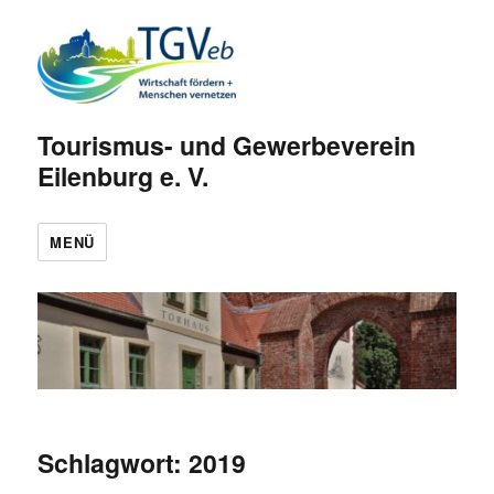
Tourismus- und Gewerbeverein
Eilenburg e. V.
MENÜ
Schlagwort:
2019