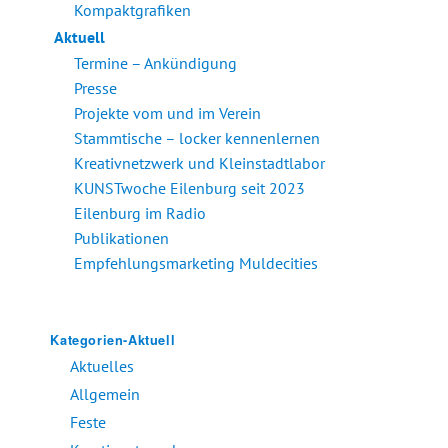
Kompaktgrafiken
Aktuell
Termine – Ankündigung
Presse
Projekte vom und im Verein
Stammtische – locker kennenlernen
Kreativnetzwerk und Kleinstadtlabor
KUNSTwoche Eilenburg seit 2023
Eilenburg im Radio
Publikationen
Empfehlungsmarketing Muldecities
Kategorien-Aktuell
Aktuelles
Allgemein
Feste