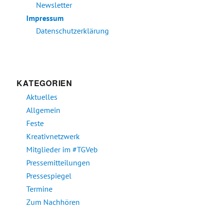
Newsletter
Impressum
Datenschutzerklärung
KATEGORIEN
Aktuelles
Allgemein
Feste
Kreativnetzwerk
Mitglieder im #TGVeb
Pressemitteilungen
Pressespiegel
Termine
Zum Nachhören