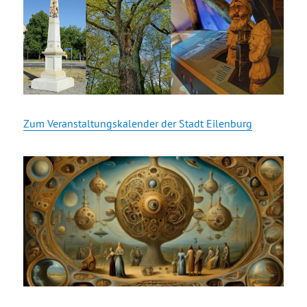
Zum Veranstaltungskalender der Stadt Eilenburg