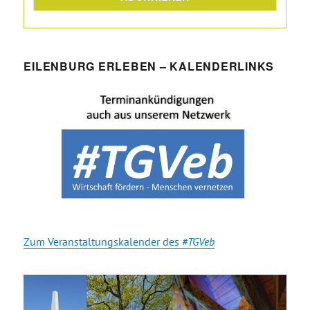
EILENBURG ERLEBEN – KALENDERLINKS
Zum Veranstaltungskalender des
#TGVeb