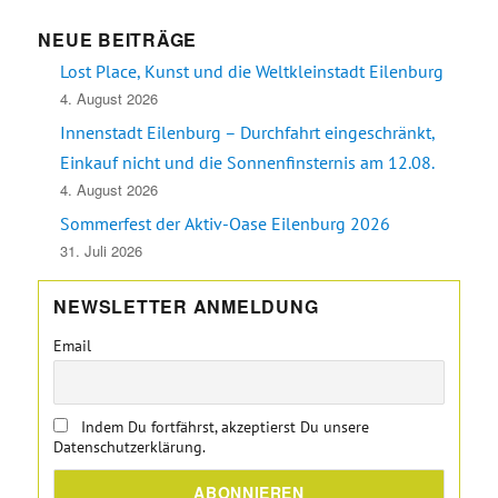
NEUE BEITRÄGE
Lost Place, Kunst und die Weltkleinstadt Eilenburg
4. August 2026
Innenstadt Eilenburg – Durchfahrt eingeschränkt,
Einkauf nicht und die Sonnenfinsternis am 12.08.
4. August 2026
Sommerfest der Aktiv-Oase Eilenburg 2026
31. Juli 2026
NEWSLETTER ANMELDUNG
Email
Indem Du fortfährst, akzeptierst Du unsere
Datenschutzerklärung.