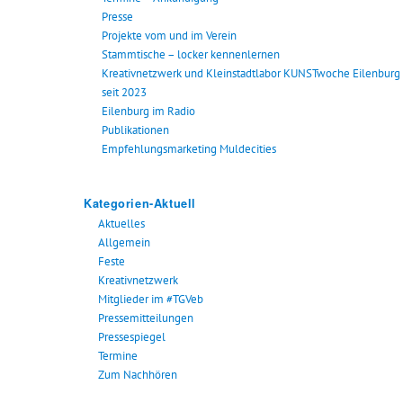
Presse
Projekte vom und im Verein
Stammtische – locker kennenlernen
Kreativnetzwerk und Kleinstadtlabor KUNSTwoche Eilenburg
seit 2023
Eilenburg im Radio
Publikationen
Empfehlungsmarketing Muldecities
Kategorien-Aktuell
Aktuelles
Allgemein
Feste
Kreativnetzwerk
Mitglieder im #TGVeb
Pressemitteilungen
Pressespiegel
Termine
Zum Nachhören