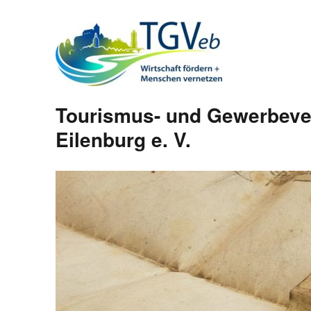
Tourismus- und Gewerbeve
Eilenburg e. V.