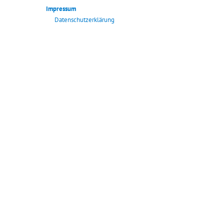
Impressum
Datenschutzerklärung