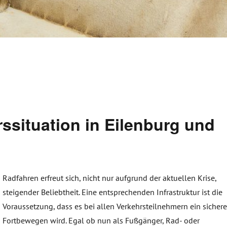
ssituation in Eilenburg und
Radfahren erfreut sich, nicht nur aufgrund der aktuellen Krise,
steigender Beliebtheit. Eine entsprechenden Infrastruktur ist die
Voraussetzung, dass es bei allen Verkehrsteilnehmern ein sicher
Fortbewegen wird. Egal ob nun als Fußgänger, Rad- oder