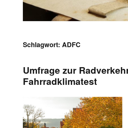
Schlagwort:
ADFC
Umfrage zur Radverkehr
Fahrradklimatest