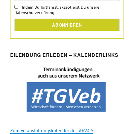
Indem Du fortfährst, akzeptierst Du unsere
Datenschutzerklärung.
EILENBURG ERLEBEN – KALENDERLINKS
Zum Veranstaltungskalender des
#TGVeb