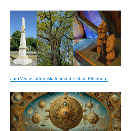
Zum Veranstaltungskalender der Stadt Eilenburg