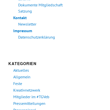
Dokumente Mitgliedschaft
Satzung
Kontakt
Newsletter
Impressum
Datenschutzerklärung
KATEGORIEN
Aktuelles
Allgemein
Feste
Kreativnetzwerk
Mitglieder im #TGVeb
Pressemitteilungen