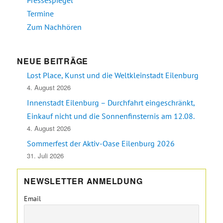
Pressespiegel
Termine
Zum Nachhören
NEUE BEITRÄGE
Lost Place, Kunst und die Weltkleinstadt Eilenburg
4. August 2026
Innenstadt Eilenburg – Durchfahrt eingeschränkt,
Einkauf nicht und die Sonnenfinsternis am 12.08.
4. August 2026
Sommerfest der Aktiv-Oase Eilenburg 2026
31. Juli 2026
NEWSLETTER ANMELDUNG
Email