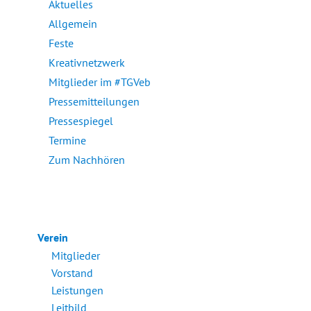
Aktuelles
Allgemein
Feste
Kreativnetzwerk
Mitglieder im #TGVeb
Pressemitteilungen
Pressespiegel
Termine
Zum Nachhören
Verein
Mitglieder
Vorstand
Leistungen
Leitbild