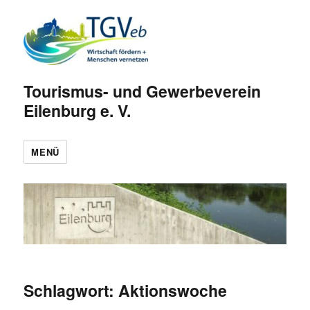
Tourismus- und Gewerbeverein
Eilenburg e. V.
MENÜ
Schlagwort:
Aktionswoche