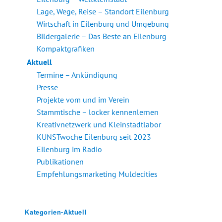
Lage, Wege, Reise – Standort Eilenburg
Wirtschaft in Eilenburg und Umgebung
Bildergalerie – Das Beste an Eilenburg
Kompaktgrafiken
Aktuell
Termine – Ankündigung
Presse
Projekte vom und im Verein
Stammtische – locker kennenlernen
Kreativnetzwerk und Kleinstadtlabor
KUNSTwoche Eilenburg seit 2023
Eilenburg im Radio
Publikationen
Empfehlungsmarketing Muldecities
Kategorien-Aktuell