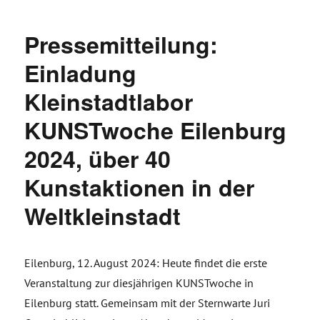
Pressemitteilung:
Einladung
Kleinstadtlabor
KUNSTwoche Eilenburg
2024, über 40
Kunstaktionen in der
Weltkleinstadt
Eilenburg, 12. August 2024: Heute findet die erste
Veranstaltung zur diesjährigen KUNSTwoche in
Eilenburg statt. Gemeinsam mit der Sternwarte Juri