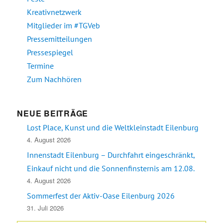
Kreativnetzwerk
Mitglieder im #TGVeb
Pressemitteilungen
Pressespiegel
Termine
Zum Nachhören
NEUE BEITRÄGE
Lost Place, Kunst und die Weltkleinstadt Eilenburg
4. August 2026
Innenstadt Eilenburg – Durchfahrt eingeschränkt,
Einkauf nicht und die Sonnenfinsternis am 12.08.
4. August 2026
Sommerfest der Aktiv-Oase Eilenburg 2026
31. Juli 2026