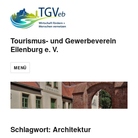
Tourismus- und Gewerbeverein
Eilenburg e. V.
MENÜ
Schlagwort:
Architektur