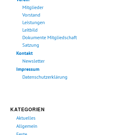
Mitglieder
Vorstand
Leistungen
Leitbild
Dokumente Mitgliedschaft
Satzung
Kontakt
Newsletter
Impressum
Datenschutzerklärung
KATEGORIEN
Aktuelles
Allgemein
Feste