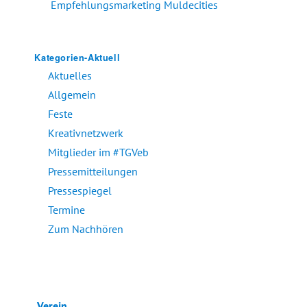
Empfehlungsmarketing Muldecities
Kategorien-Aktuell
Aktuelles
Allgemein
Feste
Kreativnetzwerk
Mitglieder im #TGVeb
Pressemitteilungen
Pressespiegel
Termine
Zum Nachhören
Verein