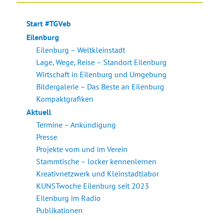
Start #TGVeb
Eilenburg
Eilenburg – Weltkleinstadt
Lage, Wege, Reise – Standort Eilenburg
Wirtschaft in Eilenburg und Umgebung
Bildergalerie – Das Beste an Eilenburg
Kompaktgrafiken
Aktuell
Termine – Ankündigung
Presse
Projekte vom und im Verein
Stammtische – locker kennenlernen
Kreativnetzwerk und Kleinstadtlabor
KUNSTwoche Eilenburg seit 2023
Eilenburg im Radio
Publikationen