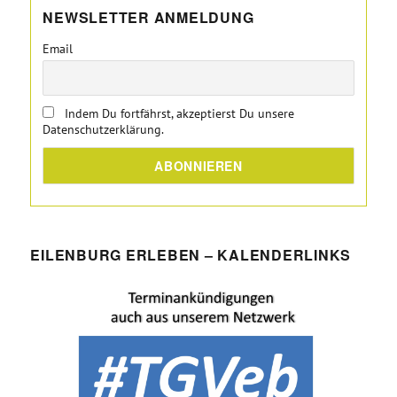
NEWSLETTER ANMELDUNG
Email
Indem Du fortfährst, akzeptierst Du unsere
Datenschutzerklärung.
EILENBURG ERLEBEN – KALENDERLINKS