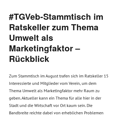
#TGVeb-Stammtisch im
Ratskeller zum Thema
Umwelt als
Marketingfaktor –
Rückblick
Zum Stammtisch im August trafen sich im Ratskeller 15
Interessierte und Mitglieder vom Verein, um dem
Thema Umwelt als Marketingfaktor mehr Raum zu
geben. Aktueller kann ein Thema für alle hier in der
Stadt und die Wirtschaft vor Ort kaum sein. Die
Bandbreite reichte dabei von erheblichen Problemen