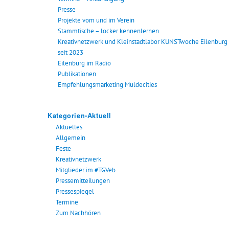
Presse
Projekte vom und im Verein
Stammtische – locker kennenlernen
Kreativnetzwerk und Kleinstadtlabor KUNSTwoche Eilenburg
seit 2023
Eilenburg im Radio
Publikationen
Empfehlungsmarketing Muldecities
Kategorien-Aktuell
Aktuelles
Allgemein
Feste
Kreativnetzwerk
Mitglieder im #TGVeb
Pressemitteilungen
Pressespiegel
Termine
Zum Nachhören