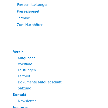
Pressemitteilungen
Pressespiegel
Termine
Zum Nachhören
Verein
Mitglieder
Vorstand
Leistungen
Leitbild
Dokumente Mitgliedschaft
Satzung
Kontakt
Newsletter
Impressum