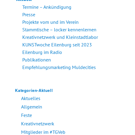
Termine – Ankündigung
Presse
Projekte vom und im Verein
Stammtische – locker kennenlernen
Kreativnetzwerk und Kleinstadtlabor
KUNSTwoche Eilenburg seit 2023
Eilenburg im Radio
Publikationen
Empfehlungsmarketing Muldecities
Kategorien-Aktuell
Aktuelles
Allgemein
Feste
Kreativnetzwerk
Mitglieder im #TGVeb