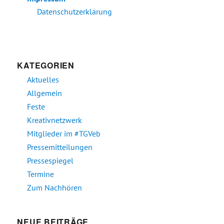
Datenschutzerklärung
KATEGORIEN
Aktuelles
Allgemein
Feste
Kreativnetzwerk
Mitglieder im #TGVeb
Pressemitteilungen
Pressespiegel
Termine
Zum Nachhören
NEUE BEITRÄGE