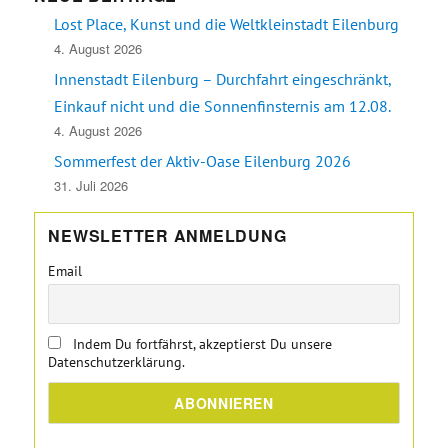
Lost Place, Kunst und die Weltkleinstadt Eilenburg
4. August 2026
Innenstadt Eilenburg – Durchfahrt eingeschränkt,
Einkauf nicht und die Sonnenfinsternis am 12.08.
4. August 2026
Sommerfest der Aktiv-Oase Eilenburg 2026
31. Juli 2026
NEWSLETTER ANMELDUNG
Email
Indem Du fortfährst, akzeptierst Du unsere
Datenschutzerklärung.