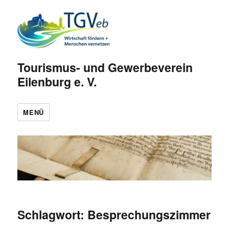
Tourismus- und Gewerbeverein
Eilenburg e. V.
MENÜ
Schlagwort:
Besprechungszimmer