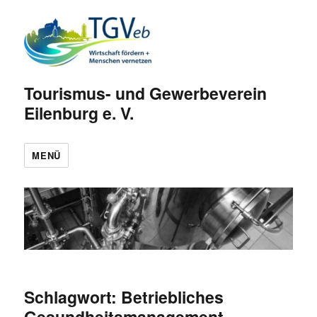
Tourismus- und Gewerbeverein
Eilenburg e. V.
MENÜ
Schlagwort:
Betriebliches
Gesundheitsmanagement