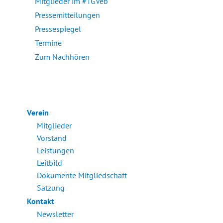
Mitglieder im #TGVeb
Pressemitteilungen
Pressespiegel
Termine
Zum Nachhören
Verein
Mitglieder
Vorstand
Leistungen
Leitbild
Dokumente Mitgliedschaft
Satzung
Kontakt
Newsletter