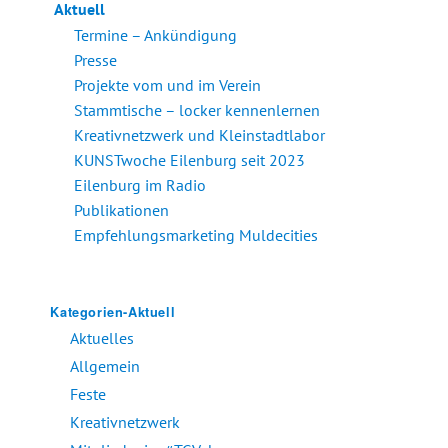
Aktuell
Termine – Ankündigung
Presse
Projekte vom und im Verein
Stammtische – locker kennenlernen
Kreativnetzwerk und Kleinstadtlabor
KUNSTwoche Eilenburg seit 2023
Eilenburg im Radio
Publikationen
Empfehlungsmarketing Muldecities
Kategorien-Aktuell
Aktuelles
Allgemein
Feste
Kreativnetzwerk