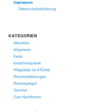
Impressum
Datenschutzerklärung
KATEGORIEN
Aktuelles
Allgemein
Feste
Kreativnetzwerk
Mitglieder im #TGVeb
Pressemitteilungen
Pressespiegel
Termine
Zum Nachhören