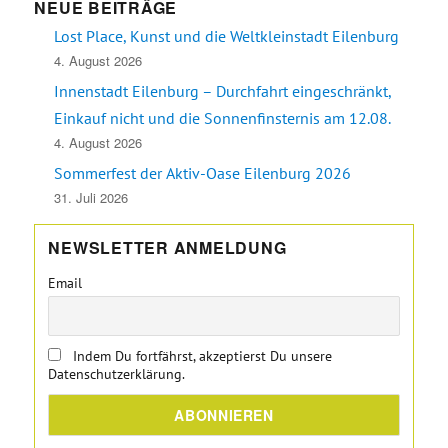
NEUE BEITRÄGE
Lost Place, Kunst und die Weltkleinstadt Eilenburg
4. August 2026
Innenstadt Eilenburg – Durchfahrt eingeschränkt,
Einkauf nicht und die Sonnenfinsternis am 12.08.
4. August 2026
Sommerfest der Aktiv-Oase Eilenburg 2026
31. Juli 2026
NEWSLETTER ANMELDUNG
Email
Indem Du fortfährst, akzeptierst Du unsere
Datenschutzerklärung.