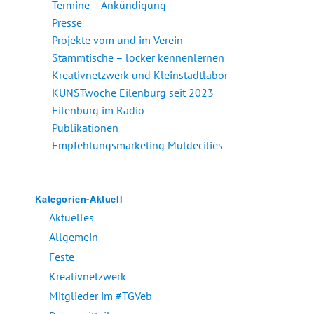
Termine – Ankündigung
Presse
Projekte vom und im Verein
Stammtische – locker kennenlernen
Kreativnetzwerk und Kleinstadtlabor
KUNSTwoche Eilenburg seit 2023
Eilenburg im Radio
Publikationen
Empfehlungsmarketing Muldecities
Kategorien-Aktuell
Aktuelles
Allgemein
Feste
Kreativnetzwerk
Mitglieder im #TGVeb