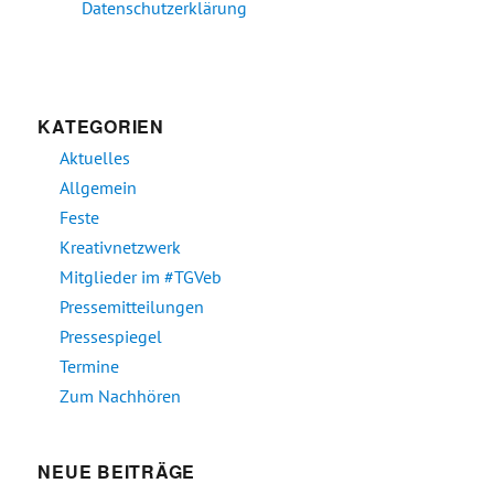
Datenschutzerklärung
KATEGORIEN
Aktuelles
Allgemein
Feste
Kreativnetzwerk
Mitglieder im #TGVeb
Pressemitteilungen
Pressespiegel
Termine
Zum Nachhören
NEUE BEITRÄGE