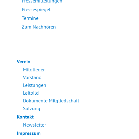
Pressemitteilungen
Pressespiegel
Termine
Zum Nachhören
Verein
Mitglieder
Vorstand
Leistungen
Leitbild
Dokumente Mitgliedschaft
Satzung
Kontakt
Newsletter
Impressum