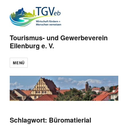
Tourismus- und Gewerbeverein
Eilenburg e. V.
MENÜ
Schlagwort:
Büromatierial