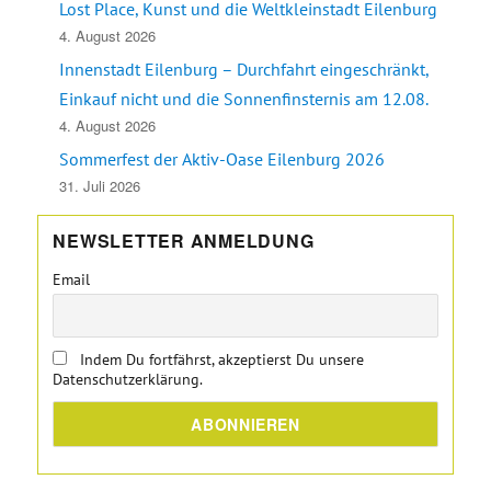
Lost Place, Kunst und die Weltkleinstadt Eilenburg
4. August 2026
Innenstadt Eilenburg – Durchfahrt eingeschränkt,
Einkauf nicht und die Sonnenfinsternis am 12.08.
4. August 2026
Sommerfest der Aktiv-Oase Eilenburg 2026
31. Juli 2026
NEWSLETTER ANMELDUNG
Email
Indem Du fortfährst, akzeptierst Du unsere
Datenschutzerklärung.