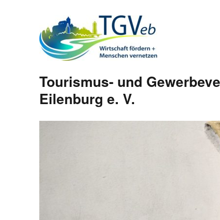
Tourismus- und Gewerbeve
Eilenburg e. V.