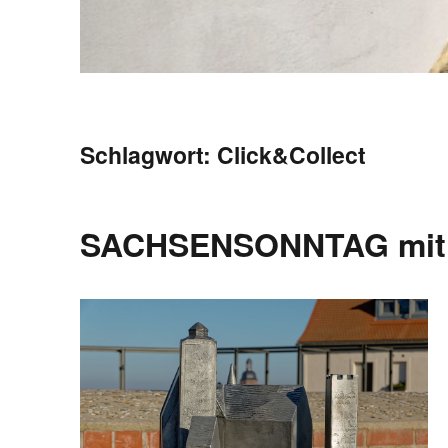
Schlagwort:
Click&Collect
SACHSENSONNTAG mit A