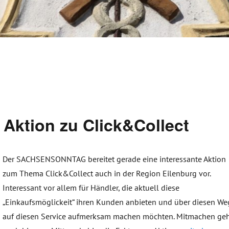
ktion zu Click&Collect
Der SACHSENSONNTAG bereitet gerade eine interessante Aktion
zum Thema Click&Collect auch in der Region Eilenburg vor.
Interessant vor allem für Händler, die aktuell diese
„Einkaufsmöglickeit“ ihren Kunden anbieten und über diesen We
auf diesen Service aufmerksam machen möchten. Mitmachen ge