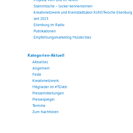
Stammtische – locker kennenlernen
Kreativnetzwerk und Kleinstadtlabor KUNSTwoche Eilenburg
seit 2023
Eilenburg im Radio
Publikationen
Empfehlungsmarketing Muldecities
Kategorien-Aktuell
Aktuelles
Allgemein
Feste
Kreativnetzwerk
Mitglieder im #TGVeb
Pressemitteilungen
Pressespiegel
Termine
Zum Nachhören