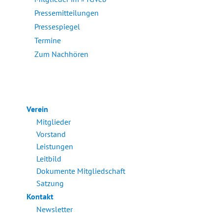
Pressemitteilungen
Pressespiegel
Termine
Zum Nachhören
Verein
Mitglieder
Vorstand
Leistungen
Leitbild
Dokumente Mitgliedschaft
Satzung
Kontakt
Newsletter