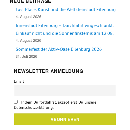
NEUE BEITRÄGE
Lost Place, Kunst und die Weltkleinstadt Eilenburg
4. August 2026
Innenstadt Eilenburg – Durchfahrt eingeschränkt,
Einkauf nicht und die Sonnenfinsternis am 12.08.
4. August 2026
Sommerfest der Aktiv-Oase Eilenburg 2026
31. Juli 2026
NEWSLETTER ANMELDUNG
Email
Indem Du fortfährst, akzeptierst Du unsere
Datenschutzerklärung.