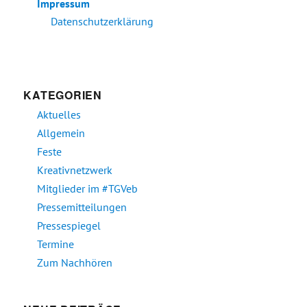
Impressum
Datenschutzerklärung
KATEGORIEN
Aktuelles
Allgemein
Feste
Kreativnetzwerk
Mitglieder im #TGVeb
Pressemitteilungen
Pressespiegel
Termine
Zum Nachhören