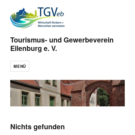
Tourismus- und Gewerbeverein
Eilenburg e. V.
MENÜ
Nichts gefunden