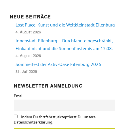
NEUE BEITRÄGE
Lost Place, Kunst und die Weltkleinstadt Eilenburg
4. August 2026
Innenstadt Eilenburg – Durchfahrt eingeschränkt,
Einkauf nicht und die Sonnenfinsternis am 12.08.
4. August 2026
Sommerfest der Aktiv-Oase Eilenburg 2026
31. Juli 2026
NEWSLETTER ANMELDUNG
Email
Indem Du fortfährst, akzeptierst Du unsere
Datenschutzerklärung.