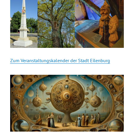
Zum Veranstaltungskalender der Stadt Eilenburg