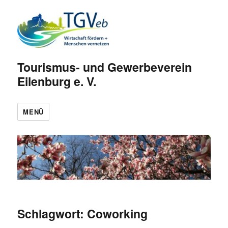
Tourismus- und Gewerbeverein
Eilenburg e. V.
MENÜ
Schlagwort:
Coworking