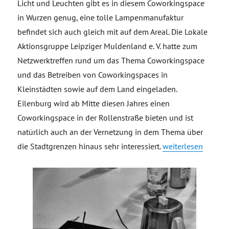
Licht und Leuchten gibt es in diesem Coworkingspace
in Wurzen genug, eine tolle Lampenmanufaktur
befindet sich auch gleich mit auf dem Areal. Die Lokale
Aktionsgruppe Leipziger Muldenland e. V. hatte zum
Netzwerktreffen rund um das Thema Coworkingspace
und das Betreiben von Coworkingspaces in
Kleinstädten sowie auf dem Land eingeladen.
Eilenburg wird ab Mitte diesen Jahres einen
Coworkingspace in der Rollenstraße bieten und ist
natürlich auch an der Vernetzung in dem Thema über
„Netzwerktreffen 
die Stadtgrenzen hinaus sehr interessiert.
weiterlesen