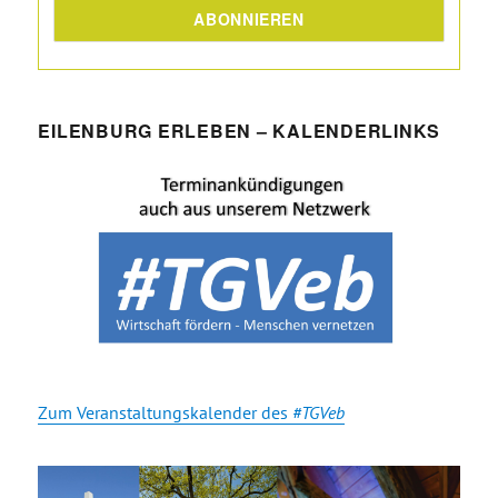
EILENBURG ERLEBEN – KALENDERLINKS
Zum Veranstaltungskalender des
#TGVeb