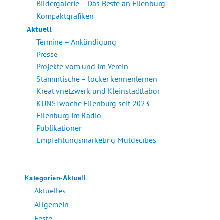
Bildergalerie – Das Beste an Eilenburg
Kompaktgrafiken
Aktuell
Termine – Ankündigung
Presse
Projekte vom und im Verein
Stammtische – locker kennenlernen
Kreativnetzwerk und Kleinstadtlabor
KUNSTwoche Eilenburg seit 2023
Eilenburg im Radio
Publikationen
Empfehlungsmarketing Muldecities
Kategorien-Aktuell
Aktuelles
Allgemein
Feste