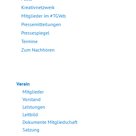
Kreativnetzwerk
Mitglieder im #TGVeb
Pressemitteilungen
Pressespiegel
Termine
Zum Nachhören
Verein
Mitglieder
Vorstand
Leistungen
Leitbild
Dokumente Mitgliedschaft
Satzung