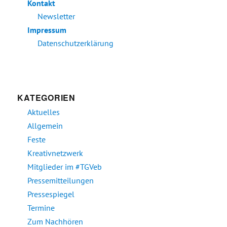
Kontakt
Newsletter
Impressum
Datenschutzerklärung
KATEGORIEN
Aktuelles
Allgemein
Feste
Kreativnetzwerk
Mitglieder im #TGVeb
Pressemitteilungen
Pressespiegel
Termine
Zum Nachhören