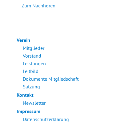
Zum Nachhören
Verein
Mitglieder
Vorstand
Leistungen
Leitbild
Dokumente Mitgliedschaft
Satzung
Kontakt
Newsletter
Impressum
Datenschutzerklärung