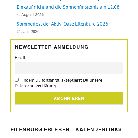
Einkauf nicht und die Sonnenfinsternis am 12.08.
4. August 2026
Sommerfest der Aktiv-Oase Eilenburg 2026
31. Juli 2026
NEWSLETTER ANMELDUNG
Email
Indem Du fortfährst, akzeptierst Du unsere
Datenschutzerklärung.
EILENBURG ERLEBEN – KALENDERLINKS