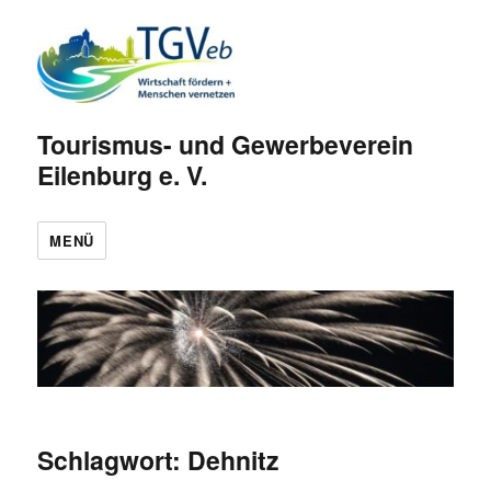
Tourismus- und Gewerbeverein
Eilenburg e. V.
MENÜ
Schlagwort:
Dehnitz