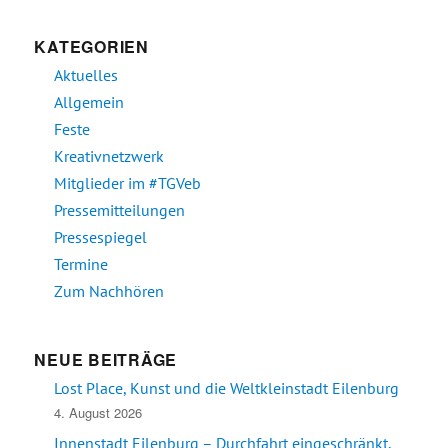
KATEGORIEN
Aktuelles
Allgemein
Feste
Kreativnetzwerk
Mitglieder im #TGVeb
Pressemitteilungen
Pressespiegel
Termine
Zum Nachhören
NEUE BEITRÄGE
Lost Place, Kunst und die Weltkleinstadt Eilenburg
4. August 2026
Innenstadt Eilenburg – Durchfahrt eingeschränkt,