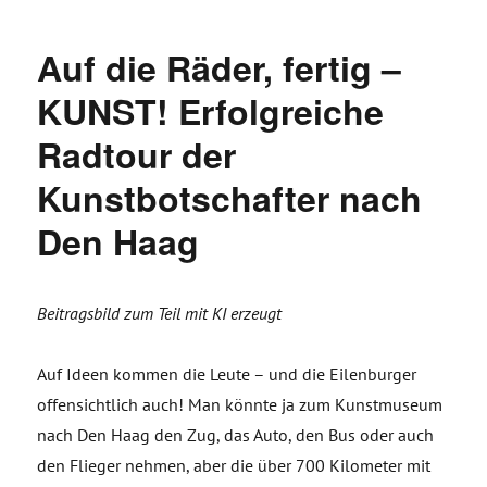
Auf die Räder, fertig –
KUNST! Erfolgreiche
Radtour der
Kunstbotschafter nach
Den Haag
Beitragsbild zum Teil mit KI erzeugt
Auf Ideen kommen die Leute – und die Eilenburger
offensichtlich auch! Man könnte ja zum Kunstmuseum
nach Den Haag den Zug, das Auto, den Bus oder auch
den Flieger nehmen, aber die über 700 Kilometer mit