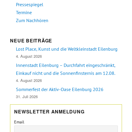
Pressespiegel
Termine
Zum Nachhören
NEUE BEITRÄGE
Lost Place, Kunst und die Weltkleinstadt Eilenburg
4. August 2026
Innenstadt Eilenburg – Durchfahrt eingeschränkt,
Einkauf nicht und die Sonnenfinsternis am 12.08.
4. August 2026
Sommerfest der Aktiv-Oase Eilenburg 2026
31. Juli 2026
NEWSLETTER ANMELDUNG
Email