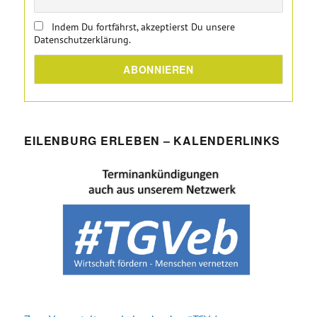
Indem Du fortfährst, akzeptierst Du unsere
Datenschutzerklärung.
EILENBURG ERLEBEN – KALENDERLINKS