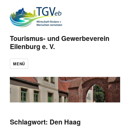
Tourismus- und Gewerbeverein
Eilenburg e. V.
MENÜ
Schlagwort:
Den Haag