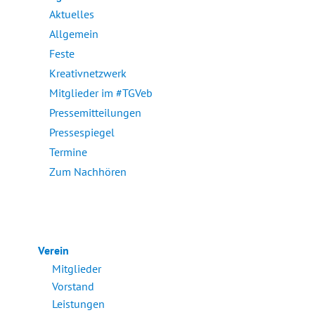
Aktuelles
Allgemein
Feste
Kreativnetzwerk
Mitglieder im #TGVeb
Pressemitteilungen
Pressespiegel
Termine
Zum Nachhören
Verein
Mitglieder
Vorstand
Leistungen