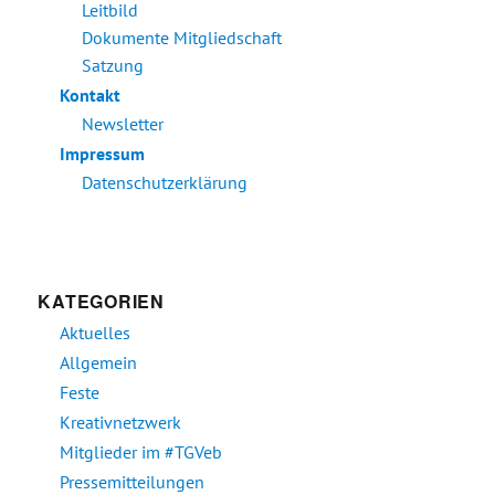
Leitbild
Dokumente Mitgliedschaft
Satzung
Kontakt
Newsletter
Impressum
Datenschutzerklärung
KATEGORIEN
Aktuelles
Allgemein
Feste
Kreativnetzwerk
Mitglieder im #TGVeb
Pressemitteilungen