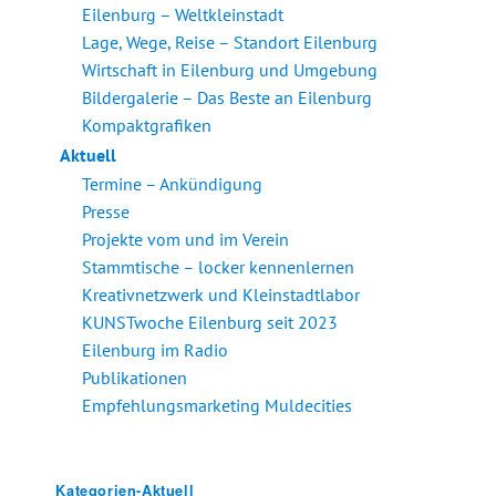
Eilenburg – Weltkleinstadt
Lage, Wege, Reise – Standort Eilenburg
Wirtschaft in Eilenburg und Umgebung
Bildergalerie – Das Beste an Eilenburg
Kompaktgrafiken
Aktuell
Termine – Ankündigung
Presse
Projekte vom und im Verein
Stammtische – locker kennenlernen
Kreativnetzwerk und Kleinstadtlabor
KUNSTwoche Eilenburg seit 2023
Eilenburg im Radio
Publikationen
Empfehlungsmarketing Muldecities
Kategorien-Aktuell