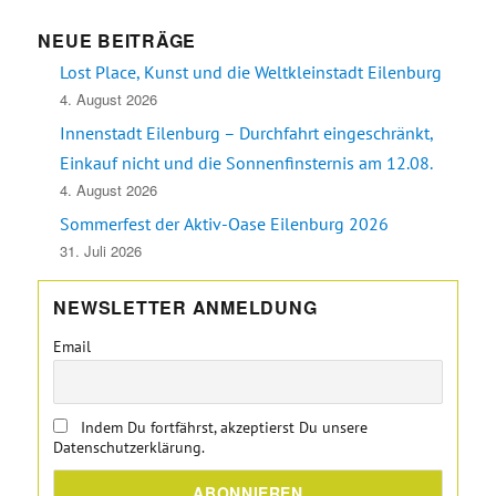
NEUE BEITRÄGE
Lost Place, Kunst und die Weltkleinstadt Eilenburg
4. August 2026
Innenstadt Eilenburg – Durchfahrt eingeschränkt,
Einkauf nicht und die Sonnenfinsternis am 12.08.
4. August 2026
Sommerfest der Aktiv-Oase Eilenburg 2026
31. Juli 2026
NEWSLETTER ANMELDUNG
Email
Indem Du fortfährst, akzeptierst Du unsere
Datenschutzerklärung.