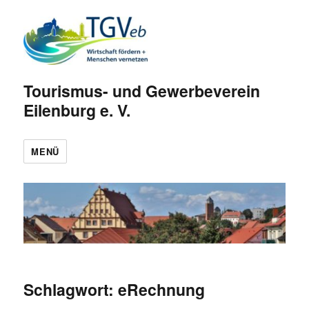
Tourismus- und Gewerbeverein
Eilenburg e. V.
MENÜ
Schlagwort:
eRechnung