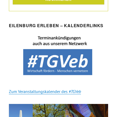
EILENBURG ERLEBEN – KALENDERLINKS
Zum Veranstaltungskalender des
#TGVeb