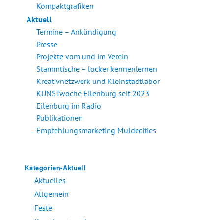
Kompaktgrafiken
Aktuell
Termine – Ankündigung
Presse
Projekte vom und im Verein
Stammtische – locker kennenlernen
Kreativnetzwerk und Kleinstadtlabor
KUNSTwoche Eilenburg seit 2023
Eilenburg im Radio
Publikationen
Empfehlungsmarketing Muldecities
Kategorien-Aktuell
Aktuelles
Allgemein
Feste