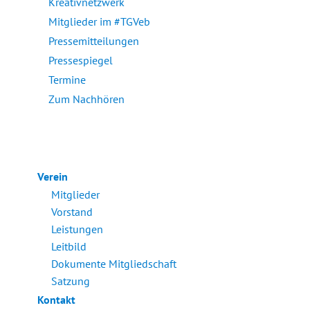
Kreativnetzwerk
Mitglieder im #TGVeb
Pressemitteilungen
Pressespiegel
Termine
Zum Nachhören
Verein
Mitglieder
Vorstand
Leistungen
Leitbild
Dokumente Mitgliedschaft
Satzung
Kontakt