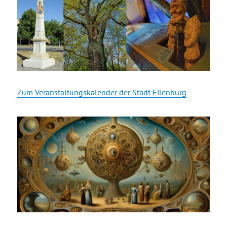
Zum Veranstaltungskalender der Stadt Eilenburg