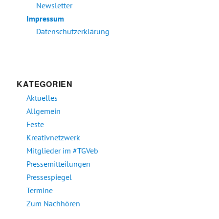
Newsletter
Impressum
Datenschutzerklärung
KATEGORIEN
Aktuelles
Allgemein
Feste
Kreativnetzwerk
Mitglieder im #TGVeb
Pressemitteilungen
Pressespiegel
Termine
Zum Nachhören