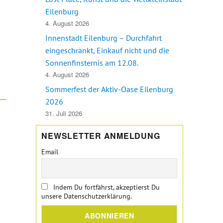
Eilenburg
4. August 2026
Innenstadt Eilenburg – Durchfahrt
eingeschränkt, Einkauf nicht und die
Sonnenfinsternis am 12.08.
4. August 2026
Sommerfest der Aktiv-Oase Eilenburg
2026
31. Juli 2026
NEWSLETTER ANMELDUNG
Email
Indem Du fortfährst, akzeptierst Du
unsere Datenschutzerklärung.