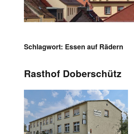
Schlagwort:
Essen auf Rädern
Rasthof Doberschütz