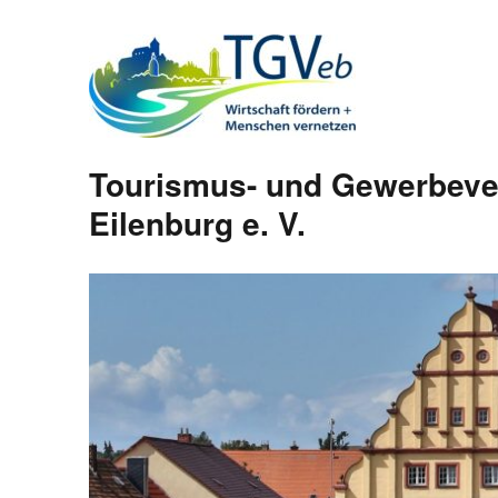
Tourismus- und Gewerbeve
Eilenburg e. V.