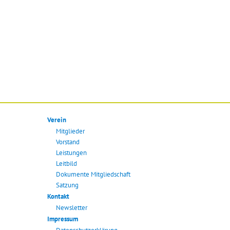
Verein
Mitglieder
Vorstand
Leistungen
Leitbild
Dokumente Mitgliedschaft
Satzung
Kontakt
Newsletter
Impressum