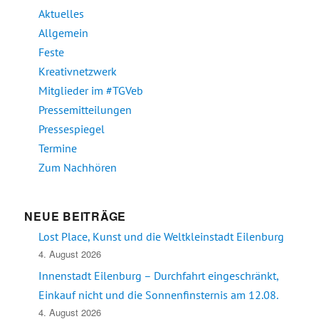
Aktuelles
Allgemein
Feste
Kreativnetzwerk
Mitglieder im #TGVeb
Pressemitteilungen
Pressespiegel
Termine
Zum Nachhören
NEUE BEITRÄGE
Lost Place, Kunst und die Weltkleinstadt Eilenburg
4. August 2026
Innenstadt Eilenburg – Durchfahrt eingeschränkt,
Einkauf nicht und die Sonnenfinsternis am 12.08.
4. August 2026