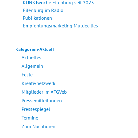
KUNSTwoche Eilenburg seit 2023
Eilenburg im Radio
Publikationen
Empfehlungsmarketing Muldecities
Kategorien-Aktuell
Aktuelles
Allgemein
Feste
Kreativnetzwerk
Mitglieder im #TGVeb
Pressemitteilungen
Pressespiegel
Termine
Zum Nachhören