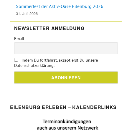
Sommerfest der Aktiv-Oase Eilenburg 2026
31. Juli 2026
NEWSLETTER ANMELDUNG
Email
Indem Du fortfährst, akzeptierst Du unsere
Datenschutzerklärung.
EILENBURG ERLEBEN – KALENDERLINKS