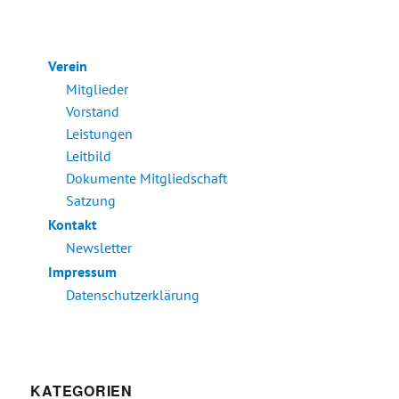
Verein
Mitglieder
Vorstand
Leistungen
Leitbild
Dokumente Mitgliedschaft
Satzung
Kontakt
Newsletter
Impressum
Datenschutzerklärung
KATEGORIEN