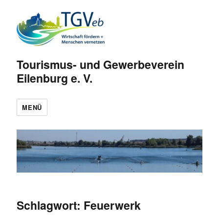
Tourismus- und Gewerbeverein
Eilenburg e. V.
MENÜ
Schlagwort:
Feuerwerk