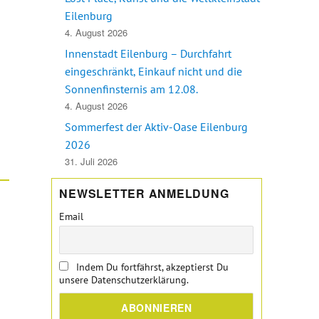
 Personal Training, Gesundheitscoaching & Firmenfitness“
Eilenburg
4. August 2026
Innenstadt Eilenburg – Durchfahrt
eingeschränkt, Einkauf nicht und die
Sonnenfinsternis am 12.08.
4. August 2026
Sommerfest der Aktiv-Oase Eilenburg
2026
31. Juli 2026
NEWSLETTER ANMELDUNG
Email
Indem Du fortfährst, akzeptierst Du
unsere Datenschutzerklärung.