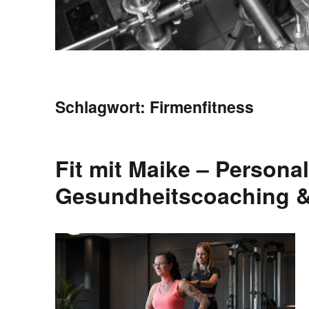
Schlagwort:
Firmenfitness
Fit mit Maike – Personal
Gesundheitscoaching &