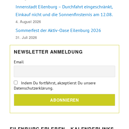
Innenstadt Eilenburg – Durchfahrt eingeschränkt,
Einkauf nicht und die Sonnenfinsternis am 12.08.
4. August 2026
Sommerfest der Aktiv-Oase Eilenburg 2026
31. Juli 2026
NEWSLETTER ANMELDUNG
Email
Indem Du fortfährst, akzeptierst Du unsere
Datenschutzerklärung.
EILENBURG ERLEBEN – KALENDERLINKS