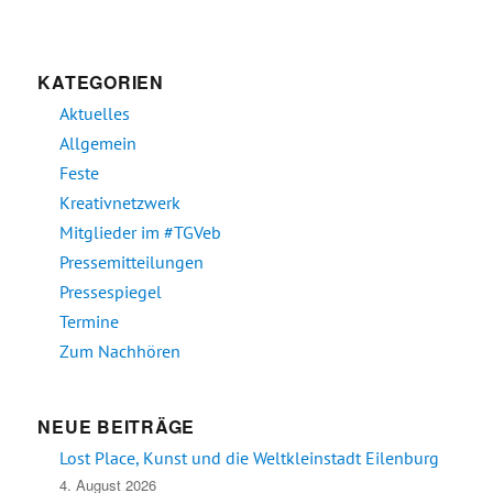
KATEGORIEN
Aktuelles
Allgemein
Feste
Kreativnetzwerk
Mitglieder im #TGVeb
Pressemitteilungen
Pressespiegel
Termine
Zum Nachhören
NEUE BEITRÄGE
Lost Place, Kunst und die Weltkleinstadt Eilenburg
4. August 2026