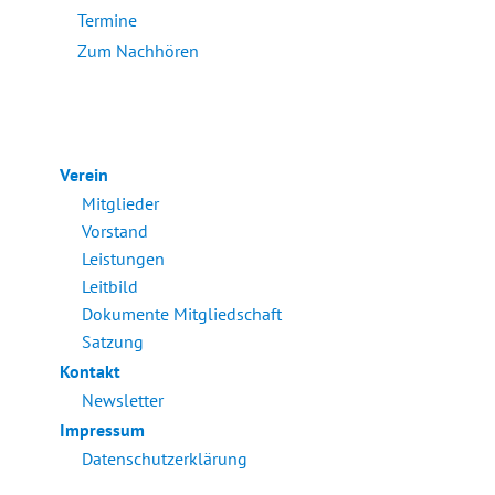
Termine
Zum Nachhören
Verein
Mitglieder
Vorstand
Leistungen
Leitbild
Dokumente Mitgliedschaft
Satzung
Kontakt
Newsletter
Impressum
Datenschutzerklärung