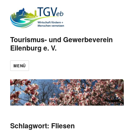
Tourismus- und Gewerbeverein
Eilenburg e. V.
MENÜ
Schlagwort:
Fliesen