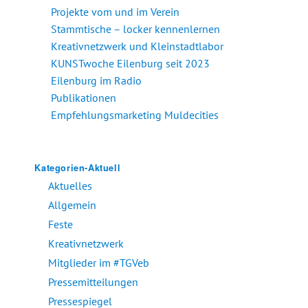
Projekte vom und im Verein
Stammtische – locker kennenlernen
Kreativnetzwerk und Kleinstadtlabor
KUNSTwoche Eilenburg seit 2023
Eilenburg im Radio
Publikationen
Empfehlungsmarketing Muldecities
Kategorien-Aktuell
Aktuelles
Allgemein
Feste
Kreativnetzwerk
Mitglieder im #TGVeb
Pressemitteilungen
Pressespiegel