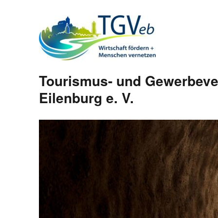
Tourismus- und Gewerbeve
Eilenburg e. V.