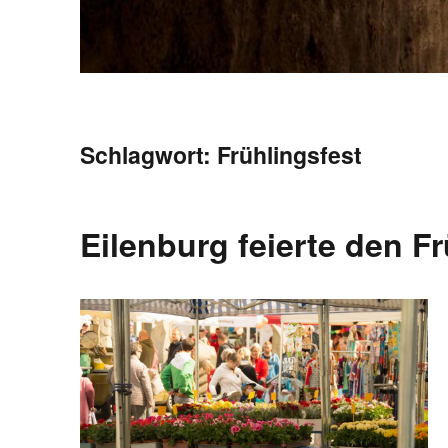
Schlagwort:
Frühlingsfest
Eilenburg feierte den F