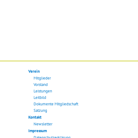
Verein
Mitglieder
Vorstand
Leistungen
Leitbild
Dokumente Mitgliedschaft
Satzung
Kontakt
Newsletter
Impressum
Datenschutzerklärung