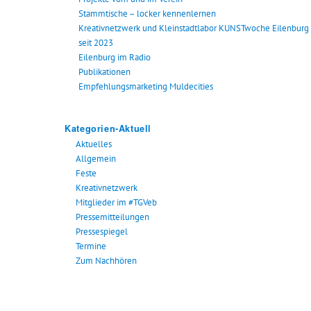
Stammtische – locker kennenlernen
Kreativnetzwerk und Kleinstadtlabor KUNSTwoche Eilenburg
seit 2023
Eilenburg im Radio
Publikationen
Empfehlungsmarketing Muldecities
Kategorien-Aktuell
Aktuelles
Allgemein
Feste
Kreativnetzwerk
Mitglieder im #TGVeb
Pressemitteilungen
Pressespiegel
Termine
Zum Nachhören