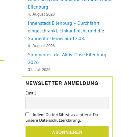
Eilenburg
4. August 2026
Innenstadt Eilenburg – Durchfahrt
eingeschränkt, Einkauf nicht und die
Sonnenfinsternis am 12.08.
4. August 2026
Sommerfest der Aktiv-Oase Eilenburg
2026
31. Juli 2026
NEWSLETTER ANMELDUNG
Email
Indem Du fortfährst, akzeptierst Du
unsere Datenschutzerklärung.