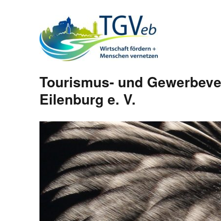
Tourismus- und Gewerbeve
Eilenburg e. V.