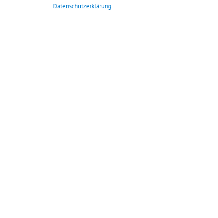
Datenschutzerklärung