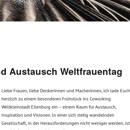
nd Austausch Weltfrauentag
Liebe Frauen, liebe Denkerinnen und Macherinnen, ich lade Euc
herzlich zu einem besonderen Frühstück ins Coworking
Weltkleinstadt Eilenburg ein – einem Raum für Austausch,
Inspiration und Visionen. In einer sich stetig wandelnden
Gesellschaft, in der Herausforderungen nicht weniger werden, ist