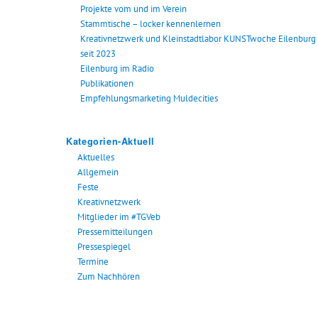
Projekte vom und im Verein
Stammtische – locker kennenlernen
Kreativnetzwerk und Kleinstadtlabor KUNSTwoche Eilenburg
seit 2023
Eilenburg im Radio
Publikationen
Empfehlungsmarketing Muldecities
Kategorien-Aktuell
Aktuelles
Allgemein
Feste
Kreativnetzwerk
Mitglieder im #TGVeb
Pressemitteilungen
Pressespiegel
Termine
Zum Nachhören