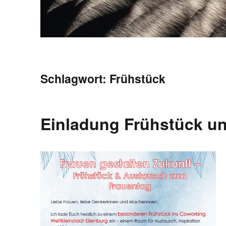
Schlagwort:
Frühstück
Einladung Frühstück u