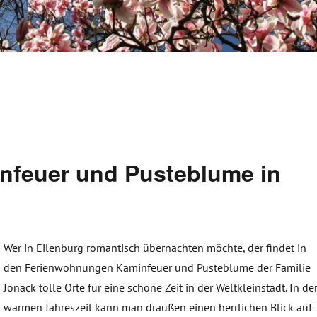
feuer und Pusteblume in
Wer in Eilenburg romantisch übernachten möchte, der findet in
den Ferienwohnungen Kaminfeuer und Pusteblume der Familie
Jonack tolle Orte für eine schöne Zeit in der Weltkleinstadt. In de
warmen Jahreszeit kann man draußen einen herrlichen Blick auf