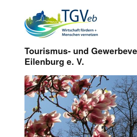
Tourismus- und Gewerbeve
Eilenburg e. V.