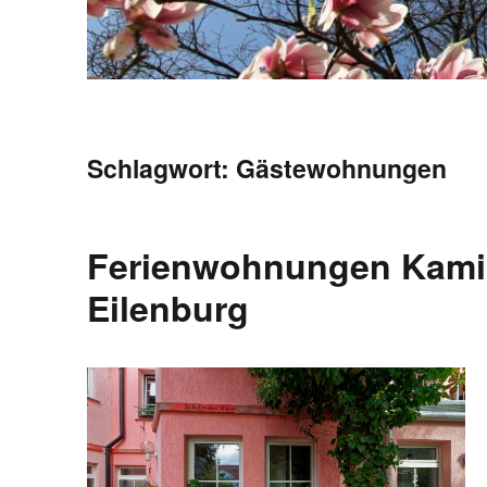
Schlagwort:
Gästewohnungen
Ferienwohnungen Kamin
Eilenburg