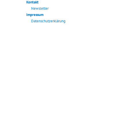
Kontakt
Newsletter
Impressum
Datenschutzerklärung