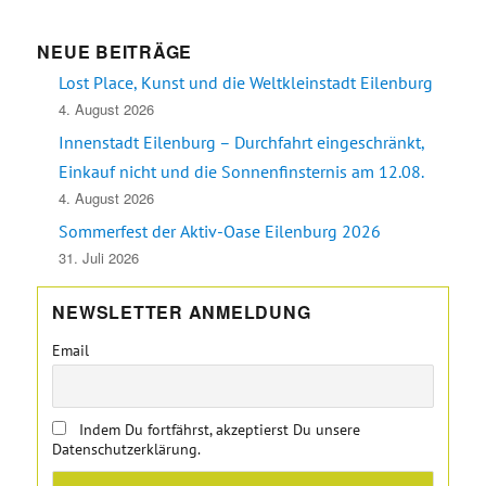
NEUE BEITRÄGE
Lost Place, Kunst und die Weltkleinstadt Eilenburg
4. August 2026
Innenstadt Eilenburg – Durchfahrt eingeschränkt,
Einkauf nicht und die Sonnenfinsternis am 12.08.
4. August 2026
Sommerfest der Aktiv-Oase Eilenburg 2026
31. Juli 2026
NEWSLETTER ANMELDUNG
Email
Indem Du fortfährst, akzeptierst Du unsere
Datenschutzerklärung.