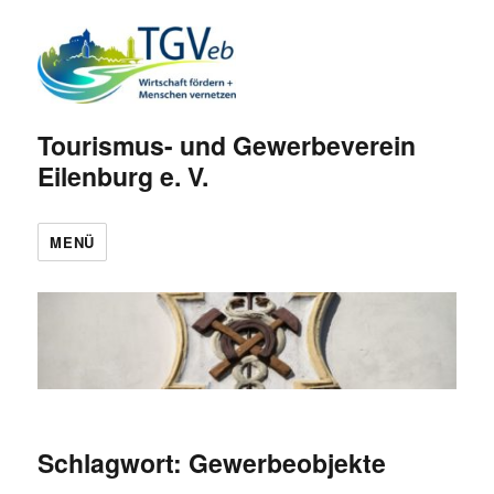
Tourismus- und Gewerbeverein
Eilenburg e. V.
MENÜ
Schlagwort:
Gewerbeobjekte