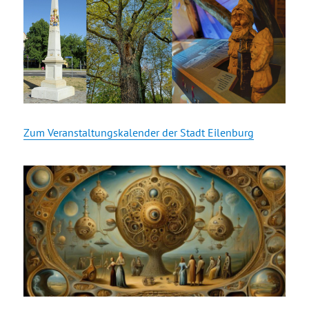
Zum Veranstaltungskalender der Stadt Eilenburg