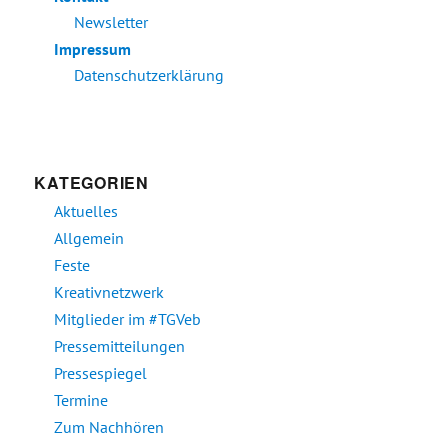
Newsletter
Impressum
Datenschutzerklärung
KATEGORIEN
Aktuelles
Allgemein
Feste
Kreativnetzwerk
Mitglieder im #TGVeb
Pressemitteilungen
Pressespiegel
Termine
Zum Nachhören