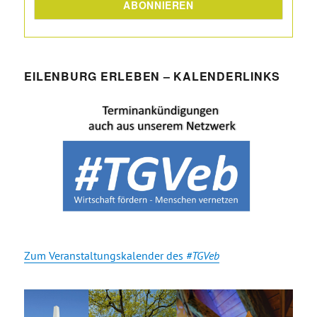
EILENBURG ERLEBEN – KALENDERLINKS
Zum Veranstaltungskalender des
#TGVeb