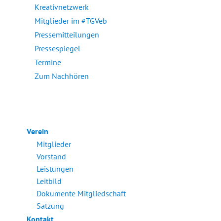
Kreativnetzwerk
Mitglieder im #TGVeb
Pressemitteilungen
Pressespiegel
Termine
Zum Nachhören
Verein
Mitglieder
Vorstand
Leistungen
Leitbild
Dokumente Mitgliedschaft
Satzung
Kontakt