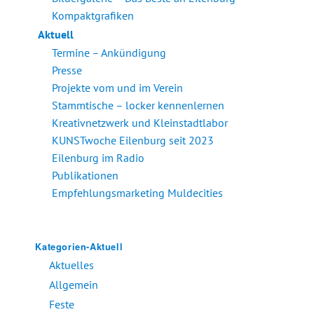
Kompaktgrafiken
Aktuell
Termine – Ankündigung
Presse
Projekte vom und im Verein
Stammtische – locker kennenlernen
Kreativnetzwerk und Kleinstadtlabor
KUNSTwoche Eilenburg seit 2023
Eilenburg im Radio
Publikationen
Empfehlungsmarketing Muldecities
Kategorien-Aktuell
Aktuelles
Allgemein
Feste