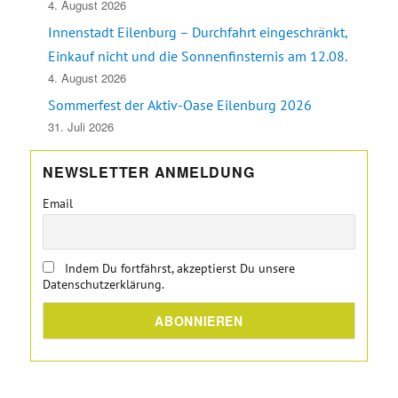
4. August 2026
Innenstadt Eilenburg – Durchfahrt eingeschränkt,
Einkauf nicht und die Sonnenfinsternis am 12.08.
4. August 2026
Sommerfest der Aktiv-Oase Eilenburg 2026
31. Juli 2026
NEWSLETTER ANMELDUNG
Email
Indem Du fortfährst, akzeptierst Du unsere
Datenschutzerklärung.