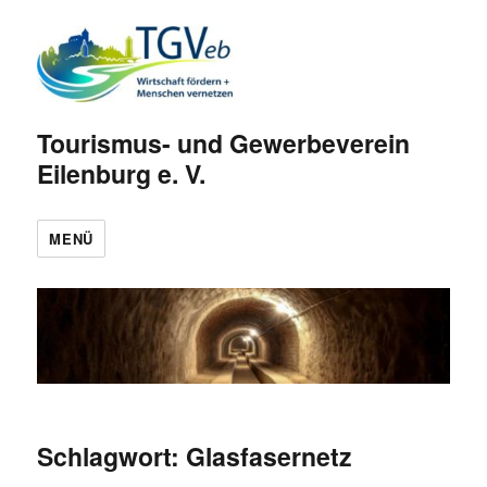
Tourismus- und Gewerbeverein
Eilenburg e. V.
MENÜ
Schlagwort:
Glasfasernetz