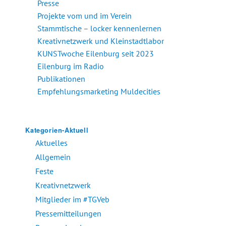
Presse
Projekte vom und im Verein
Stammtische – locker kennenlernen
Kreativnetzwerk und Kleinstadtlabor
KUNSTwoche Eilenburg seit 2023
Eilenburg im Radio
Publikationen
Empfehlungsmarketing Muldecities
Kategorien-Aktuell
Aktuelles
Allgemein
Feste
Kreativnetzwerk
Mitglieder im #TGVeb
Pressemitteilungen