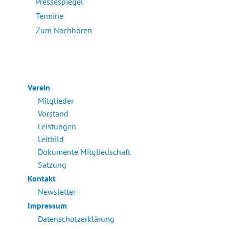
Pressespiegel
Termine
Zum Nachhören
Verein
Mitglieder
Vorstand
Leistungen
Leitbild
Dokumente Mitgliedschaft
Satzung
Kontakt
Newsletter
Impressum
Datenschutzerklärung