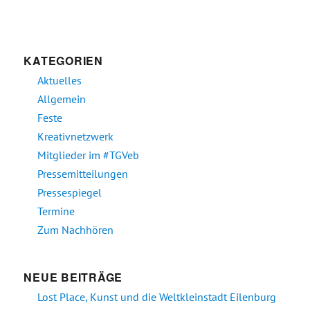
KATEGORIEN
Aktuelles
Allgemein
Feste
Kreativnetzwerk
Mitglieder im #TGVeb
Pressemitteilungen
Pressespiegel
Termine
Zum Nachhören
NEUE BEITRÄGE
Lost Place, Kunst und die Weltkleinstadt Eilenburg