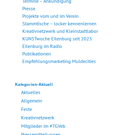
Termine – Ankündigung
Presse
Projekte vom und im Verein
Stammtische – locker kennenlernen
Kreativnetzwerk und Kleinstadtlabor
KUNSTwoche Eilenburg seit 2023
Eilenburg im Radio
Publikationen
Empfehlungsmarketing Muldecities
Kategorien-Aktuell
Aktuelles
Allgemein
Feste
Kreativnetzwerk
Mitglieder im #TGVeb
Pressemitteilungen