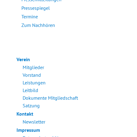
Pressespiegel
Termine
Zum Nachhören
Verein
Mitglieder
Vorstand
Leistungen
Leitbild
Dokumente Mitgliedschaft
Satzung
Kontakt
Newsletter
Impressum