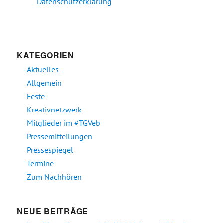
Datenschutzerklärung
KATEGORIEN
Aktuelles
Allgemein
Feste
Kreativnetzwerk
Mitglieder im #TGVeb
Pressemitteilungen
Pressespiegel
Termine
Zum Nachhören
NEUE BEITRÄGE