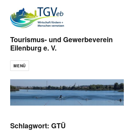
Tourismus- und Gewerbeverein
Eilenburg e. V.
MENÜ
Schlagwort:
GTÜ