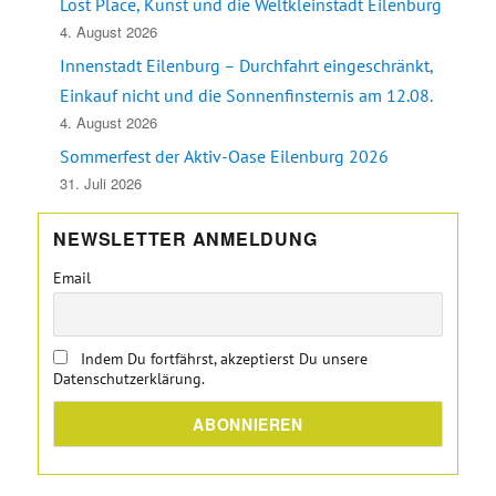
Lost Place, Kunst und die Weltkleinstadt Eilenburg
4. August 2026
Innenstadt Eilenburg – Durchfahrt eingeschränkt,
Einkauf nicht und die Sonnenfinsternis am 12.08.
4. August 2026
Sommerfest der Aktiv-Oase Eilenburg 2026
31. Juli 2026
NEWSLETTER ANMELDUNG
Email
Indem Du fortfährst, akzeptierst Du unsere
Datenschutzerklärung.