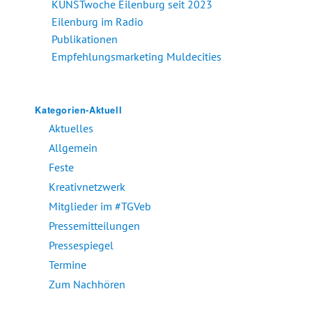
KUNSTwoche Eilenburg seit 2023
Eilenburg im Radio
Publikationen
Empfehlungsmarketing Muldecities
Kategorien-Aktuell
Aktuelles
Allgemein
Feste
Kreativnetzwerk
Mitglieder im #TGVeb
Pressemitteilungen
Pressespiegel
Termine
Zum Nachhören