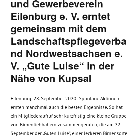
und Gewerbeverein
Eilenburg e. V. erntet
gemeinsam mit dem
Landschaftspflegeverba
nd Nordwestsachsen e.
V. „Gute Luise“ in der
Nähe von Kupsal
Eilenburg, 28. September 2020: Spontane Aktionen
ernten manchmal auch die besten Ergebnisse. So hat
ein Mitgliederaufruf sehr kurzfristig eine kleine Gruppe
von Birnenliebhabern zusammengerufen, die am 22.
September der „Guten Luise“, einer leckeren Birnensorte