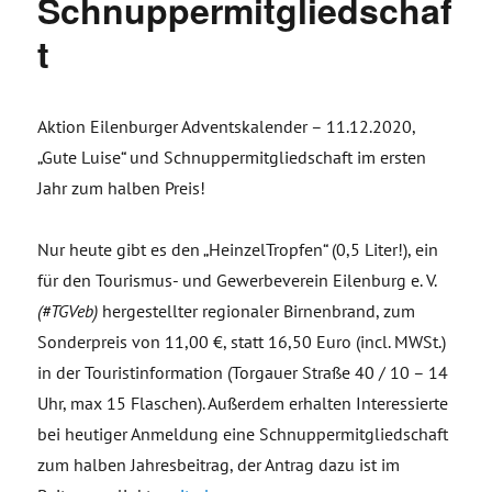
Schnuppermitgliedschaf
t
Aktion Eilenburger Adventskalender – 11.12.2020,
„Gute Luise“ und Schnuppermitgliedschaft im ersten
Jahr zum halben Preis!
Nur heute gibt es den „HeinzelTropfen“ (0,5 Liter!), ein
für den Tourismus- und Gewerbeverein Eilenburg e. V.
(#TGVeb)
hergestellter regionaler Birnenbrand, zum
Sonderpreis von 11,00 €, statt 16,50 Euro (incl. MWSt.)
in der Touristinformation (Torgauer Straße 40 / 10 – 14
Uhr, max 15 Flaschen). Außerdem erhalten Interessierte
bei heutiger Anmeldung eine Schnuppermitgliedschaft
zum halben Jahresbeitrag, der Antrag dazu ist im