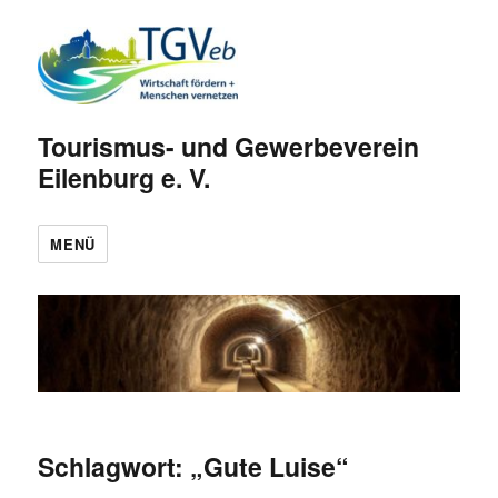
Tourismus- und Gewerbeverein
Eilenburg e. V.
MENÜ
Schlagwort:
„Gute Luise“