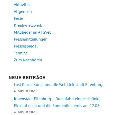
Aktuelles
Allgemein
Feste
Kreativnetzwerk
Mitglieder im #TGVeb
Pressemitteilungen
Pressespiegel
Termine
Zum Nachhören
NEUE BEITRÄGE
Lost Place, Kunst und die Weltkleinstadt Eilenburg
4. August 2026
Innenstadt Eilenburg – Durchfahrt eingeschränkt,
Einkauf nicht und die Sonnenfinsternis am 12.08.
4. August 2026