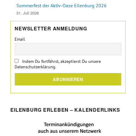
Sommerfest der Aktiv-Oase Eilenburg 2026
31. Juli 2026
NEWSLETTER ANMELDUNG
Email
Indem Du fortfährst, akzeptierst Du unsere
Datenschutzerklärung.
EILENBURG ERLEBEN – KALENDERLINKS