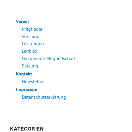
Verein
Mitglieder
Vorstand
Leistungen
Leitbild
Dokumente Mitgliedschaft
Satzung
Kontakt
Newsletter
Impressum
Datenschutzerklärung
KATEGORIEN